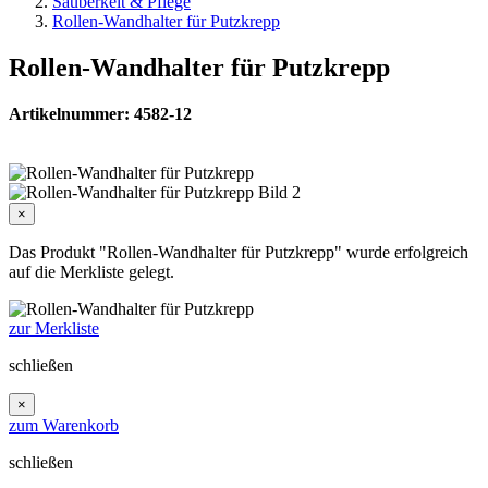
Sauberkeit & Pflege
Rollen-Wandhalter für Putzkrepp
Rollen-Wandhalter für Putzkrepp
Artikelnummer: 4582-12
×
Das Produkt "Rollen-Wandhalter für Putzkrepp" wurde erfolgreich
auf die Merkliste gelegt.
zur Merkliste
schließen
×
zum Warenkorb
schließen