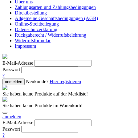
Über uns
Zahlungsarten und Zahlungsbedingungen
Direktbestellung
Allgemeine Geschäftsbedingungen (AGB)
Online-Streitbeilegung
Datenschutzerklärung
Rückgaberecht / Widerrufsbelehrung
Widerrufsformular
Impressum
E-Mail-Adresse
Passwort
?
Neukunde?
Hier registrieren
anmelden
Sie haben keine Produkte auf der Merkliste!
Sie haben keine Produkte im Warenkorb!
anmelden
E-Mail-Adresse
Passwort
?