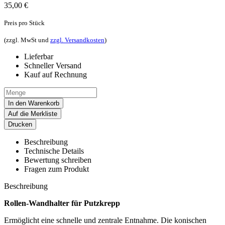
35,00
€
Preis pro Stück
(zzgl. MwSt und
zzgl. Versandkosten
)
Lieferbar
Schneller Versand
Kauf auf Rechnung
In den Warenkorb
Auf die Merkliste
Drucken
Beschreibung
Technische Details
Bewertung schreiben
Fragen zum Produkt
Beschreibung
Rollen-Wandhalter für Putzkrepp
Ermöglicht eine schnelle und zentrale Entnahme. Die konischen