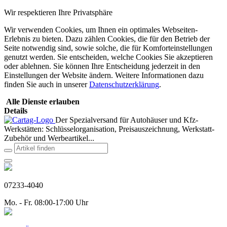
Wir respektieren Ihre Privatsphäre
Wir verwenden Cookies, um Ihnen ein optimales Webseiten-
Erlebnis zu bieten. Dazu zählen Cookies, die für den Betrieb der
Seite notwendig sind, sowie solche, die für Komforteinstellungen
genutzt werden. Sie entscheiden, welche Cookies Sie akzeptieren
oder ablehnen. Sie können Ihre Entscheidung jederzeit in den
Einstellungen der Website ändern. Weitere Informationen dazu
finden Sie auch in unserer
Datenschutzerklärung
.
Alle Dienste erlauben
Details
Der Spezialversand für Autohäuser und Kfz-
Werkstätten: Schlüsselorganisation, Preisauszeichnung, Werkstatt-
Zubehör und Werbeartikel...
07233-4040
Mo. - Fr. 08:00-17:00 Uhr