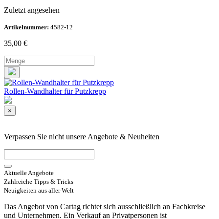
Zuletzt angesehen
Artikelnummer:
4582-12
35,00
€
Rollen-Wandhalter für Putzkrepp
×
Verpassen Sie nicht unsere Angebote & Neuheiten
Aktuelle Angebote
Zahlreiche Tipps & Tricks
Neuigkeiten aus aller Welt
Das Angebot von Cartag richtet sich ausschließlich an Fachkreise
und Unternehmen. Ein Verkauf an Privatpersonen ist