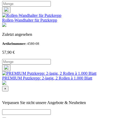
Rollen-Wandhalter für Putzkrepp
Zuletzt angesehen
Artikelnummer:
4580-08
57,90
€
PREMIUM Putzkrepp: 2-lagig, 2 Rollen à 1.000 Blatt
×
Verpassen Sie nicht unsere Angebote & Neuheiten