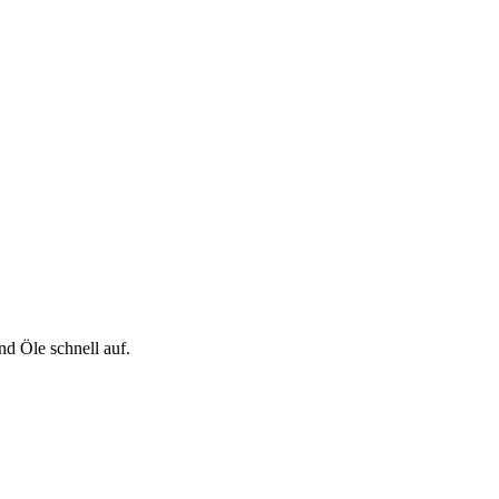
nd Öle schnell auf.