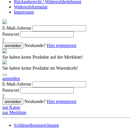
Rückgaberecht / Widerrufsbelehrung
Widerrufsformular
Impressum
E-Mail-Adresse
Passwort
?
Neukunde?
Hier registrieren
anmelden
Sie haben keine Produkte auf der Merkliste!
Sie haben keine Produkte im Warenkorb!
anmelden
E-Mail-Adresse
Passwort
?
Neukunde?
Hier registrieren
anmelden
zur Kasse
zur Merkliste
Schlüsselkennzeichnung