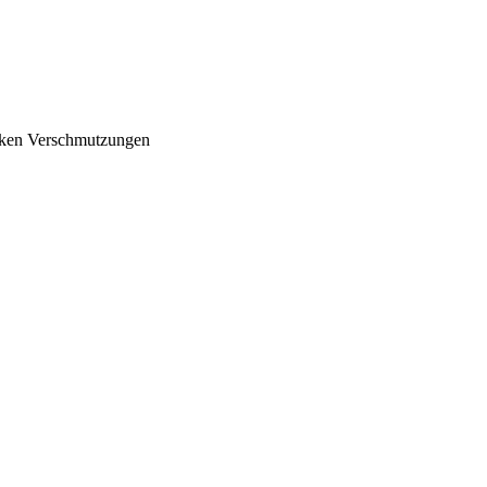
arken Verschmutzungen