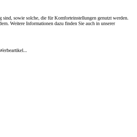
 sind, sowie solche, die für Komforteinstellungen genutzt werden.
dern. Weitere Informationen dazu finden Sie auch in unserer
erbeartikel...