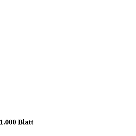
.000 Blatt