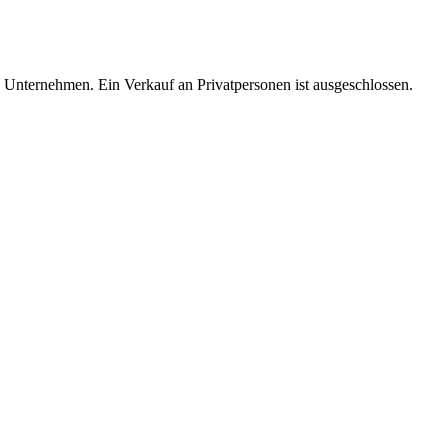
d Unternehmen. Ein Verkauf an Privatpersonen ist ausgeschlossen.