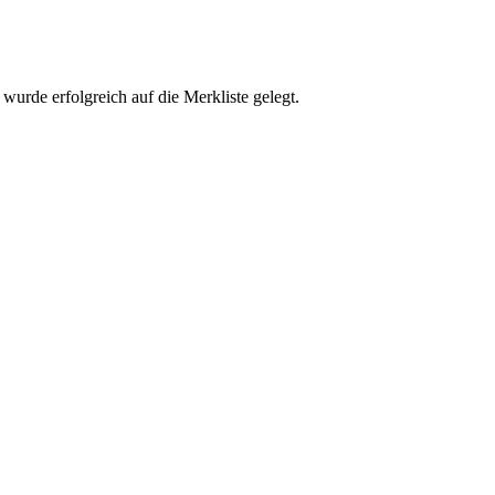
urde erfolgreich auf die Merkliste gelegt.