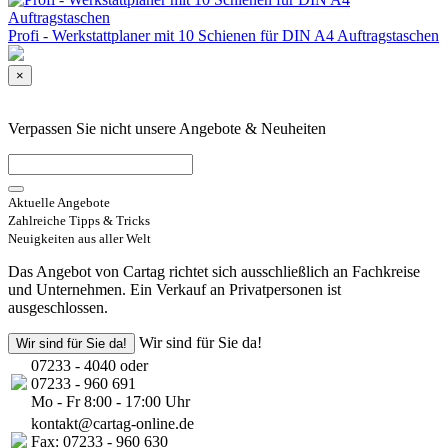
Profi - Werkstattplaner mit 10 Schienen für DIN A4 Auftragstaschen
×
Verpassen Sie nicht unsere Angebote & Neuheiten
Aktuelle Angebote
Zahlreiche Tipps & Tricks
Neuigkeiten aus aller Welt
Das Angebot von Cartag richtet sich ausschließlich an Fachkreise
und Unternehmen. Ein Verkauf an Privatpersonen ist
ausgeschlossen.
Wir sind für Sie da!
Wir sind für Sie da!
07233 - 4040 oder
07233 - 960 691
Mo - Fr 8:00 - 17:00 Uhr
kontakt@cartag-online.de
Fax: 07233 - 960 630