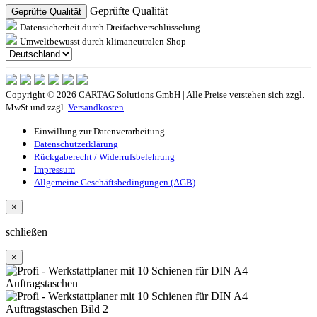
Geprüfte Qualität
Geprüfte Qualität
Datensicherheit durch Dreifachverschlüsselung
Umweltbewusst durch klimaneutralen Shop
Copyright © 2026 CARTAG Solutions GmbH | Alle Preise verstehen sich zzgl.
MwSt und zzgl.
Versandkosten
Einwillung zur Datenverarbeitung
Datenschutzerklärung
Rückgaberecht / Widerrufsbelehrung
Impressum
Allgemeine Geschäftsbedingungen (AGB)
×
schließen
×