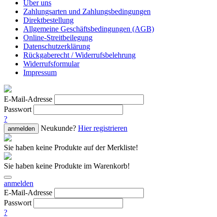
Über uns
Zahlungsarten und Zahlungsbedingungen
Direktbestellung
Allgemeine Geschäftsbedingungen (AGB)
Online-Streitbeilegung
Datenschutzerklärung
Rückgaberecht / Widerrufsbelehrung
Widerrufsformular
Impressum
E-Mail-Adresse
Passwort
?
Neukunde?
Hier registrieren
anmelden
Sie haben keine Produkte auf der Merkliste!
Sie haben keine Produkte im Warenkorb!
anmelden
E-Mail-Adresse
Passwort
?