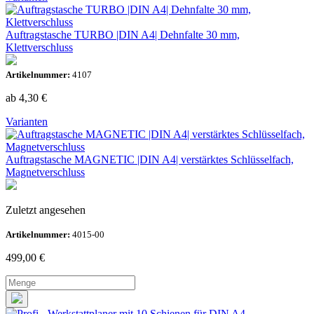
Auftragstasche TURBO |DIN A4| Dehnfalte 30 mm,
Klettverschluss
Artikelnummer:
4107
ab 4,30
€
Varianten
Auftragstasche MAGNETIC |DIN A4| verstärktes Schlüsselfach,
Magnetverschluss
Zuletzt angesehen
Artikelnummer:
4015-00
499,00
€