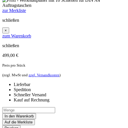
zur Merkliste
schließen
×
zum Warenkorb
schließen
499,00
€
Preis pro Stück
(zzgl. MwSt und
zzgl. Versandkosten
)
Lieferbar
Spedition
Schneller Versand
Kauf auf Rechnung
In den Warenkorb
Auf die Merkliste