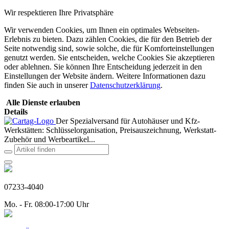
Wir respektieren Ihre Privatsphäre
Wir verwenden Cookies, um Ihnen ein optimales Webseiten-
Erlebnis zu bieten. Dazu zählen Cookies, die für den Betrieb der
Seite notwendig sind, sowie solche, die für Komforteinstellungen
genutzt werden. Sie entscheiden, welche Cookies Sie akzeptieren
oder ablehnen. Sie können Ihre Entscheidung jederzeit in den
Einstellungen der Website ändern. Weitere Informationen dazu
finden Sie auch in unserer
Datenschutzerklärung
.
Alle Dienste erlauben
Details
Der Spezialversand für Autohäuser und Kfz-
Werkstätten: Schlüsselorganisation, Preisauszeichnung, Werkstatt-
Zubehör und Werbeartikel...
07233-4040
Mo. - Fr. 08:00-17:00 Uhr