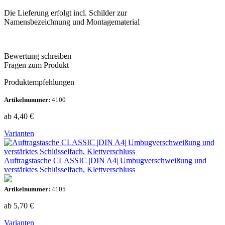
Die Lieferung erfolgt incl. Schilder zur
Namensbezeichnung und Montagematerial
Bewertung schreiben
Fragen zum Produkt
Produktempfehlungen
Artikelnummer:
4100
ab 4,40
€
Varianten
Auftragstasche CLASSIC |DIN A4| Umbugverschweißung und
verstärktes Schlüsselfach, Klettverschluss
Artikelnummer:
4105
ab 5,70
€
Varianten