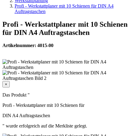
Werkstattplanung
Profi - Werkstattplaner mit 10 Schienen für DIN A4
Auftragstaschen
Profi - Werkstattplaner mit 10 Schienen
für DIN A4 Auftragstaschen
Artikelnummer: 4015-00
×
Das Produkt "
Profi - Werkstattplaner mit 10 Schienen für
DIN A4 Auftragstaschen
" wurde erfolgreich auf die Merkliste gelegt.