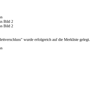
verschluss" wurde erfolgreich auf die Merkliste gelegt.