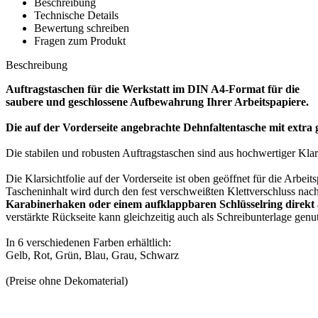
Beschreibung
Technische Details
Bewertung schreiben
Fragen zum Produkt
Beschreibung
Auftragstaschen für die Werkstatt im DIN A4-Format für die
saubere und geschlossene Aufbewahrung Ihrer Arbeitspapiere.
Die auf der Vorderseite angebrachte Dehnfaltentasche mit extra 
Die stabilen und robusten Auftragstaschen sind aus hochwertiger Klarsi
Die Klarsichtfolie auf der Vorderseite ist oben geöffnet für die Arbe
Tascheninhalt wird durch den fest verschweißten Klettverschluss nach
Karabinerhaken oder einem aufklappbaren Schlüsselring direkt 
verstärkte Rückseite kann gleichzeitig auch als Schreibunterlage genu
In 6 verschiedenen Farben erhältlich:
Gelb, Rot, Grün, Blau, Grau, Schwarz
(Preise ohne Dekomaterial)