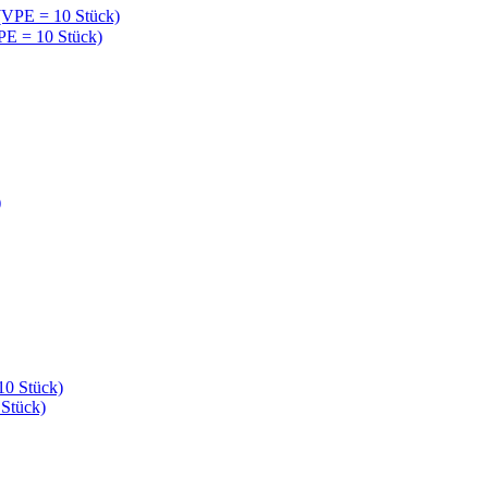
PE = 10 Stück)
 Stück)