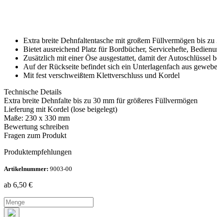
Extra breite Dehnfaltentasche mit großem Füllvermögen bis z
Bietet ausreichend Platz für Bordbücher, Servicehefte, Bedienu
Zusätzlich mit einer Öse ausgestattet, damit der Autoschlüssel 
Auf der Rückseite befindet sich ein Unterlagenfach aus gewebev
Mit fest verschweißtem Klettverschluss und Kordel
Technische Details
Extra breite Dehnfalte bis zu 30 mm für größeres Füllvermögen
Lieferung mit Kordel (lose beigelegt)
Maße: 230 x 330 mm
Bewertung schreiben
Fragen zum Produkt
Produktempfehlungen
Artikelnummer:
9003-00
ab 6,50
€