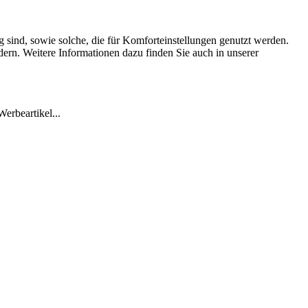
 sind, sowie solche, die für Komforteinstellungen genutzt werden.
dern. Weitere Informationen dazu finden Sie auch in unserer
erbeartikel...