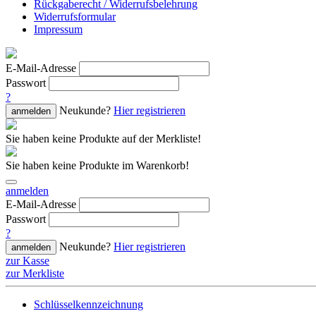
Rückgaberecht / Widerrufsbelehrung
Widerrufsformular
Impressum
E-Mail-Adresse
Passwort
?
Neukunde?
Hier registrieren
anmelden
Sie haben keine Produkte auf der Merkliste!
Sie haben keine Produkte im Warenkorb!
anmelden
E-Mail-Adresse
Passwort
?
Neukunde?
Hier registrieren
anmelden
zur Kasse
zur Merkliste
Schlüsselkennzeichnung