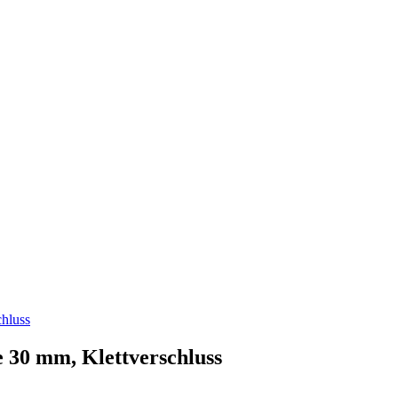
hluss
 30 mm, Klettverschluss