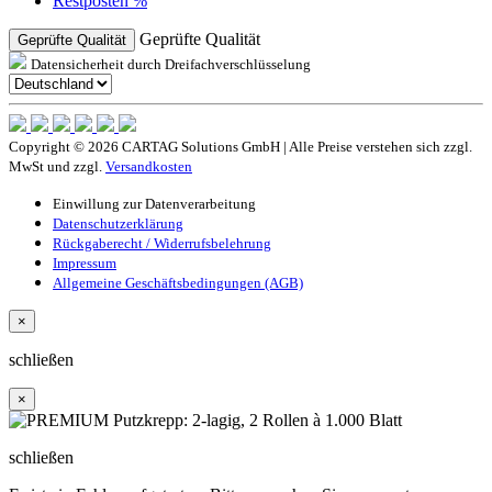
Restposten %
Geprüfte Qualität
Geprüfte Qualität
Datensicherheit durch Dreifachverschlüsselung
Copyright © 2026 CARTAG Solutions GmbH | Alle Preise verstehen sich zzgl.
MwSt und zzgl.
Versandkosten
Einwillung zur Datenverarbeitung
Datenschutzerklärung
Rückgaberecht / Widerrufsbelehrung
Impressum
Allgemeine Geschäftsbedingungen (AGB)
×
schließen
×
schließen