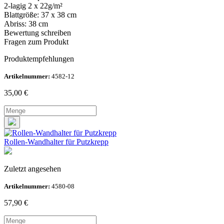
2-lagig 2 x 22g/m²
Blattgröße: 37 x 38 cm
Abriss: 38 cm
Bewertung schreiben
Fragen zum Produkt
Produktempfehlungen
Artikelnummer:
4582-12
35,00
€
Rollen-Wandhalter für Putzkrepp
Zuletzt angesehen
Artikelnummer:
4580-08
57,90
€