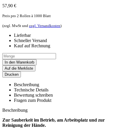
57,90
€
Preis pro 2 Rollen à 1000 Blatt
(zzgl. MwSt und
zzgl. Versandkosten
)
Lieferbar
Schneller Versand
Kauf auf Rechnung
In den Warenkorb
Auf die Merkliste
Drucken
Beschreibung
Technische Details
Bewertung schreiben
Fragen zum Produkt
Beschreibung
Zur Sauberkeit im Betrieb, am Arbeitsplatz und zur
Reinigung der Hände.