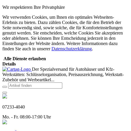
Wir respektieren Ihre Privatsphäre
Wir verwenden Cookies, um Ihnen ein optimales Webseiten-
Erlebnis zu bieten. Dazu zählen Cookies, die für den Betrieb der
Seite notwendig sind, sowie solche, die für Komforteinstellungen
genutzt werden. Sie entscheiden, welche Cookies Sie akzeptieren
oder ablehnen. Sie können Ihre Entscheidung jederzeit in den
Einstellungen der Website ändern. Weitere Informationen dazu
finden Sie auch in unserer
Datenschutzerklärung
.
Alle Dienste erlauben
Details
Der Spezialversand für Autohäuser und Kfz-
Werkstätten: Schlüsselorganisation, Preisauszeichnung, Werkstatt-
Zubehör und Werbeartikel...
07233-4040
Mo. - Fr. 08:00-17:00 Uhr