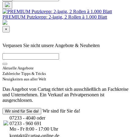
PREMIUM Putzkrepp: 2-lagig, 2 Rollen à 1.000 Blatt
×
Verpassen Sie nicht unsere Angebote & Neuheiten
Aktuelle Angebote
Zahlreiche Tipps & Tricks
Neuigkeiten aus aller Welt
Das Angebot von Cartag richtet sich ausschließlich an Fachkreise
und Unternehmen. Ein Verkauf an Privatpersonen ist
ausgeschlossen.
Wir sind für Sie da!
Wir sind für Sie da!
07233 - 4040 oder
07233 - 960 691
Mo - Fr 8:00 - 17:00 Uhr
kontakt@cartag-online.de