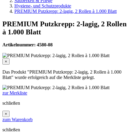
Sauberkeit & Pflege
Hygiene- und Schutzprodukte
PREMIUM Putzkrepp: 2-lagig, 2 Rollen à 1.000 Blatt
PREMIUM Putzkrepp: 2-lagig, 2 Rollen
à 1.000 Blatt
Artikelnummer: 4580-08
×
Das Produkt "PREMIUM Putzkrepp: 2-lagig, 2 Rollen à 1.000
Blatt" wurde erfolgreich auf die Merkliste gelegt.
zur Merkliste
schließen
×
zum Warenkorb
schließen