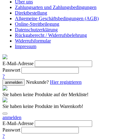
Über uns
Zahlungsarten und Zahlungsbedingungen
Direktbestellung
Allgemeine Geschäftsbedingungen (AGB)
Online-Streitbeilegung
Datenschutzerklärung
Rückgaberecht / Widerrufsbelehrung
Widerrufsformular
Impressum
E-Mail-Adresse
Passwort
?
Neukunde?
Hier registrieren
anmelden
Sie haben keine Produkte auf der Merkliste!
Sie haben keine Produkte im Warenkorb!
anmelden
E-Mail-Adresse
Passwort
?