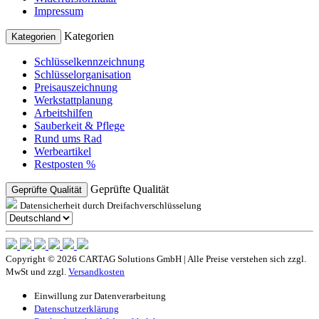
Impressum
Kategorien
Kategorien
Schlüsselkennzeichnung
Schlüsselorganisation
Preisauszeichnung
Werkstattplanung
Arbeitshilfen
Sauberkeit & Pflege
Rund ums Rad
Werbeartikel
Restposten %
Geprüfte Qualität
Geprüfte Qualität
Datensicherheit durch Dreifachverschlüsselung
Copyright © 2026 CARTAG Solutions GmbH | Alle Preise verstehen sich zzgl.
MwSt und zzgl.
Versandkosten
Einwillung zur Datenverarbeitung
Datenschutzerklärung