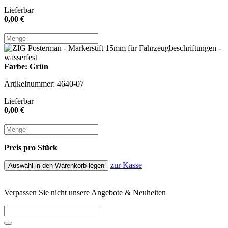
Lieferbar
0,00 €
Farbe: Grün
Artikelnummer: 4640-07
Lieferbar
0,00 €
Preis pro Stück
zur Kasse
Auswahl in den Warenkorb legen
Verpassen Sie nicht unsere Angebote & Neuheiten