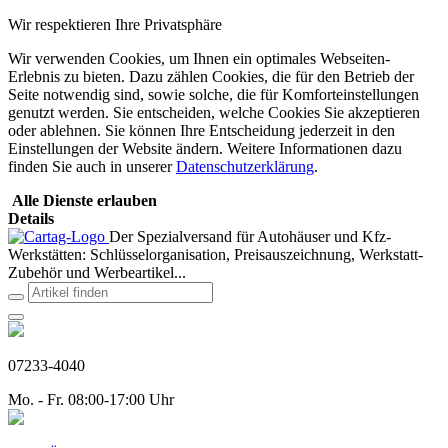
Wir respektieren Ihre Privatsphäre
Wir verwenden Cookies, um Ihnen ein optimales Webseiten-
Erlebnis zu bieten. Dazu zählen Cookies, die für den Betrieb der
Seite notwendig sind, sowie solche, die für Komforteinstellungen
genutzt werden. Sie entscheiden, welche Cookies Sie akzeptieren
oder ablehnen. Sie können Ihre Entscheidung jederzeit in den
Einstellungen der Website ändern. Weitere Informationen dazu
finden Sie auch in unserer
Datenschutzerklärung
.
Alle Dienste erlauben
Details
Der Spezialversand für Autohäuser und Kfz-
Werkstätten: Schlüsselorganisation, Preisauszeichnung, Werkstatt-
Zubehör und Werbeartikel...
07233-4040
Mo. - Fr. 08:00-17:00 Uhr