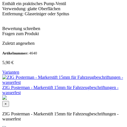
Enthält ein praktisches Pump-Ventil
Verwendung: glatte Oberflächen
Entfernung: Glasreiniger oder Spritus
Bewertung schreiben
Fragen zum Produkt
Zuletzt angesehen
Artikelnummer:
4640
5,90
€
Varianten
ZIG Posterman - Markerstift 15mm für Fahrzeugbeschriftungen -
wasserfest
×
ZIG Posterman - Markerstift 15mm für Fahrzeugbeschriftungen -
wasserfest