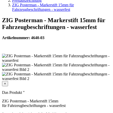
Preisauszeichnung
ZIG Posterman - Markerstift 15mm für
Fahrzeugbeschriftungen - wasserfest
ZIG Posterman - Markerstift 15mm für
Fahrzeugbeschriftungen - wasserfest
Artikelnummer: 4640-03
×
Das Produkt "
ZIG Posterman - Markerstift 15mm
für Fahrzeugbeschriftungen - wasserfest