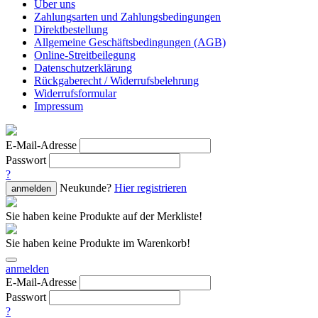
Über uns
Zahlungsarten und Zahlungsbedingungen
Direktbestellung
Allgemeine Geschäftsbedingungen (AGB)
Online-Streitbeilegung
Datenschutzerklärung
Rückgaberecht / Widerrufsbelehrung
Widerrufsformular
Impressum
E-Mail-Adresse
Passwort
?
Neukunde?
Hier registrieren
anmelden
Sie haben keine Produkte auf der Merkliste!
Sie haben keine Produkte im Warenkorb!
anmelden
E-Mail-Adresse
Passwort
?