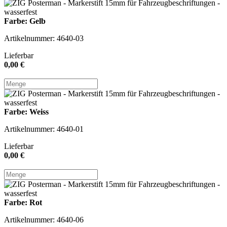
Farbe: Gelb
Artikelnummer: 4640-03
Lieferbar
0,00 €
Farbe: Weiss
Artikelnummer: 4640-01
Lieferbar
0,00 €
Farbe: Rot
Artikelnummer: 4640-06