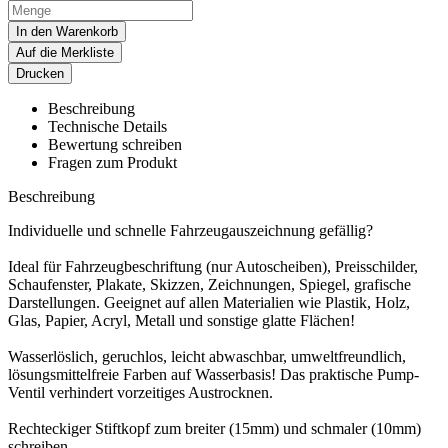
In den Warenkorb
Auf die Merkliste
Drucken
Beschreibung
Technische Details
Bewertung schreiben
Fragen zum Produkt
Beschreibung
Individuelle und schnelle Fahrzeugauszeichnung gefällig?
Ideal für Fahrzeugbeschriftung (nur Autoscheiben), Preisschilder,
Schaufenster, Plakate, Skizzen, Zeichnungen, Spiegel, grafische
Darstellungen. Geeignet auf allen Materialien wie Plastik, Holz,
Glas, Papier, Acryl, Metall und sonstige glatte Flächen!
Wasserlöslich, geruchlos, leicht abwaschbar, umweltfreundlich,
lösungsmittelfreie Farben auf Wasserbasis! Das praktische Pump-
Ventil verhindert vorzeitiges Austrocknen.
Rechteckiger Stiftkopf zum breiter (15mm) und schmaler (10mm)
schreiben.