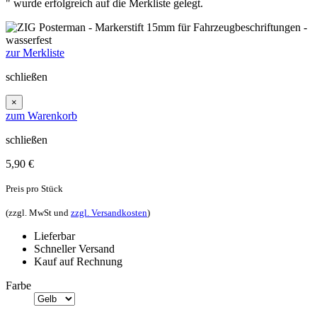
" wurde erfolgreich auf die Merkliste gelegt.
zur Merkliste
schließen
×
zum Warenkorb
schließen
5,90
€
Preis pro Stück
(zzgl. MwSt und
zzgl. Versandkosten
)
Lieferbar
Schneller Versand
Kauf auf Rechnung
Farbe