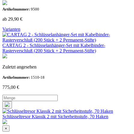
Artikelnummer:
9500
ab 29,90
€
Varianten
CARTAG 2 - Schlüsselanhänger-Set mit Kabelbinder-
Rasterverschluß (200 Stück + 2 Permanent-Stifte)
Zuletzt angesehen
Artikelnummer:
1510-18
775,00
€
Schlüsseltresor Klassik 2 mit Sicherheitsstufe, 70 Haken
×