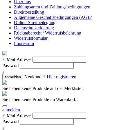
Über uns
Zahlungsarten und Zahlungsbedingungen
Direktbestellung
Allgemeine Geschäftsbedingungen (AGB)
Online-Streitbeilegung
Datenschutzerklärung
Rückgaberecht / Widerrufsbelehrung
Widerrufsformular
Impressum
E-Mail-Adresse
Passwort
?
Neukunde?
Hier registrieren
anmelden
Sie haben keine Produkte auf der Merkliste!
Sie haben keine Produkte im Warenkorb!
anmelden
E-Mail-Adresse
Passwort
?