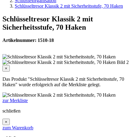
Schlüsselorganisation
Schlüsseltresor Klassik 2 mit Sicherheitsstufe, 70 Haken
Schlüsseltresor Klassik 2 mit
Sicherheitsstufe, 70 Haken
Artikelnummer: 1510-18
×
Das Produkt "Schlüsseltresor Klassik 2 mit Sicherheitsstufe, 70
Haken" wurde erfolgreich auf die Merkliste gelegt.
zur Merkliste
schließen
×
zum Warenkorb