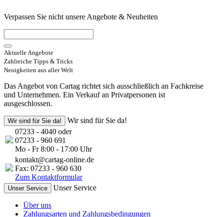
Verpassen Sie nicht unsere Angebote & Neuheiten
Aktuelle Angebote
Zahlreiche Tipps & Tricks
Neuigkeiten aus aller Welt
Das Angebot von Cartag richtet sich ausschließlich an Fachkreise
und Unternehmen. Ein Verkauf an Privatpersonen ist
ausgeschlossen.
Wir sind für Sie da!
Wir sind für Sie da!
07233 - 4040 oder
07233 - 960 691
Mo - Fr 8:00 - 17:00 Uhr
kontakt@cartag-online.de
Fax: 07233 - 960 630
Zum Kontaktformular
Unser Service
Unser Service
Über uns
Zahlungsarten und Zahlungsbedingungen