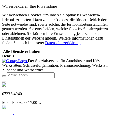
Wir respektieren Ihre Privatsphäre
Wir verwenden Cookies, um Ihnen ein optimales Webseiten-
Erlebnis zu bieten. Dazu zählen Cookies, die für den Betrieb der
Seite notwendig sind, sowie solche, die für Komforteinstellungen
genutzt werden. Sie entscheiden, welche Cookies Sie akzeptieren
oder ablehnen. Sie können Ihre Entscheidung jederzeit in den
Einstellungen der Website ändern. Weitere Informationen dazu
finden Sie auch in unserer
Datenschutzerklärung
.
Alle Dienste erlauben
Details
Der Spezialversand für Autohäuser und Kfz-
Werkstätten: Schlüsselorganisation, Preisauszeichnung, Werkstatt-
Zubehör und Werbeartikel...
07233-4040
Mo. - Fr. 08:00-17:00 Uhr