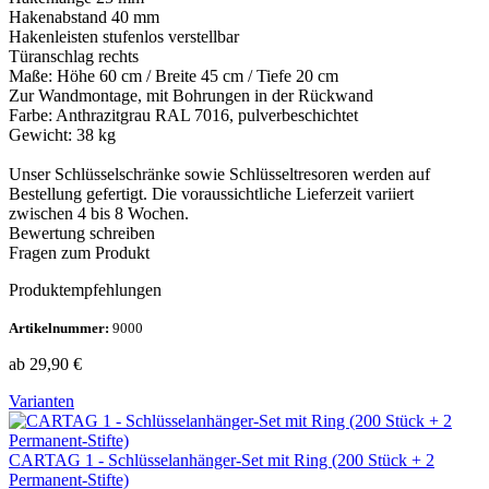
Hakenabstand 40 mm
Hakenleisten stufenlos verstellbar
Türanschlag rechts
Maße: Höhe 60 cm / Breite 45 cm / Tiefe 20 cm
Zur Wandmontage, mit Bohrungen in der Rückwand
Farbe: Anthrazitgrau RAL 7016, pulverbeschichtet
Gewicht: 38 kg
Unser Schlüsselschränke sowie Schlüsseltresoren werden auf
Bestellung gefertigt. Die voraussichtliche Lieferzeit variiert
zwischen 4 bis 8 Wochen.
Bewertung schreiben
Fragen zum Produkt
Produktempfehlungen
Artikelnummer:
9000
ab 29,90
€
Varianten
CARTAG 1 - Schlüsselanhänger-Set mit Ring (200 Stück + 2
Permanent-Stifte)