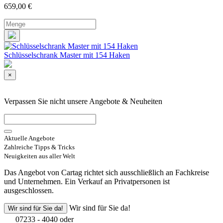
659,00
€
Schlüsselschrank Master mit 154 Haken
×
Verpassen Sie nicht unsere Angebote & Neuheiten
Aktuelle Angebote
Zahlreiche Tipps & Tricks
Neuigkeiten aus aller Welt
Das Angebot von Cartag richtet sich ausschließlich an Fachkreise
und Unternehmen. Ein Verkauf an Privatpersonen ist
ausgeschlossen.
Wir sind für Sie da!
Wir sind für Sie da!
07233 - 4040 oder