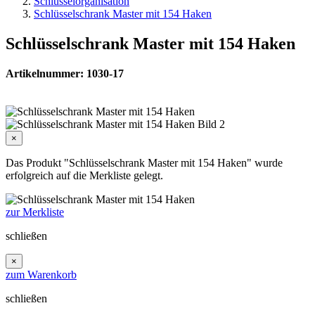
Schlüsselorganisation
Schlüsselschrank Master mit 154 Haken
Schlüsselschrank Master mit 154 Haken
Artikelnummer: 1030-17
×
Das Produkt "Schlüsselschrank Master mit 154 Haken" wurde
erfolgreich auf die Merkliste gelegt.
zur Merkliste
schließen
×
zum Warenkorb
schließen