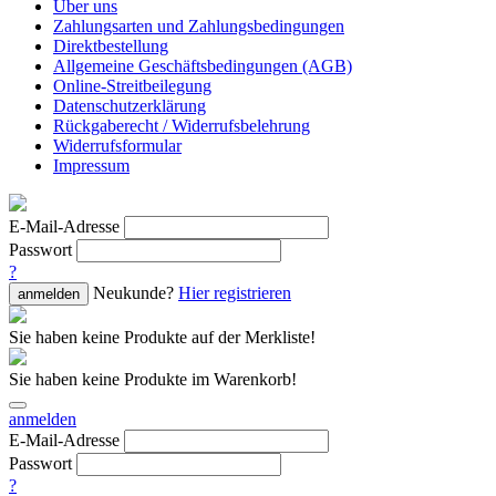
Über uns
Zahlungsarten und Zahlungsbedingungen
Direktbestellung
Allgemeine Geschäftsbedingungen (AGB)
Online-Streitbeilegung
Datenschutzerklärung
Rückgaberecht / Widerrufsbelehrung
Widerrufsformular
Impressum
E-Mail-Adresse
Passwort
?
Neukunde?
Hier registrieren
anmelden
Sie haben keine Produkte auf der Merkliste!
Sie haben keine Produkte im Warenkorb!
anmelden
E-Mail-Adresse
Passwort
?