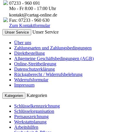
07233 - 960 691
Mo - Fr 8:00 - 17:00 Uhr
kontakt@cartag-online.de
Fax: 07233 - 960 630
Zum Kontaktformular
Unser Service
Unser Service
Über uns
Zahlungsarten und Zahlungsbedingungen
Direktbestellung
Allgemeine Geschäftsbedingungen (AGB)
Online-Streitbeilegung
Datenschutzerklärung
Rückgaberecht / Widerrufsbelehrung
Widerrufsformular
Impressum
Kategorien
Kategorien
Schlüsselkennzeichnung
Schlüsselorganisation
Preisauszeichnung
Werkstattplanung
Arbeitshilfen