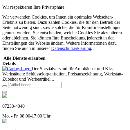
Wir respektieren Ihre Privatsphäre
Wir verwenden Cookies, um Ihnen ein optimales Webseiten-
Erlebnis zu bieten. Dazu zählen Cookies, die für den Betrieb der
Seite notwendig sind, sowie solche, die für Komforteinstellungen
genutzt werden. Sie entscheiden, welche Cookies Sie akzeptieren
oder ablehnen. Sie können Ihre Entscheidung jederzeit in den
Einstellungen der Website ändern. Weitere Informationen dazu
finden Sie auch in unserer
Datenschutzerklärung
.
Alle Dienste erlauben
Details
Der Spezialversand für Autohäuser und Kfz-
Werkstätten: Schlüsselorganisation, Preisauszeichnung, Werkstatt-
Zubehör und Werbeartikel...
07233-4040
Mo. - Fr. 08:00-17:00 Uhr