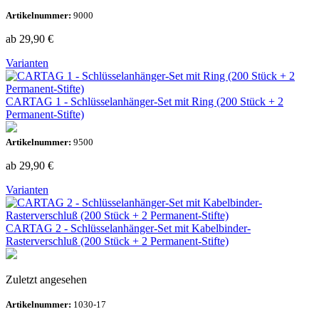
Artikelnummer:
9000
ab 29,90
€
Varianten
CARTAG 1 - Schlüsselanhänger-Set mit Ring (200 Stück + 2
Permanent-Stifte)
Artikelnummer:
9500
ab 29,90
€
Varianten
CARTAG 2 - Schlüsselanhänger-Set mit Kabelbinder-
Rasterverschluß (200 Stück + 2 Permanent-Stifte)
Zuletzt angesehen
Artikelnummer:
1030-17