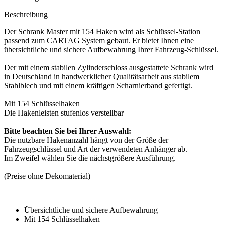
Beschreibung
Der Schrank Master mit 154 Haken wird als Schlüssel-Station
passend zum CARTAG System gebaut. Er bietet Ihnen eine
übersichtliche und sichere Aufbewahrung Ihrer Fahrzeug-Schlüssel.
Der mit einem stabilen Zylinderschloss ausgestattete Schrank wird
in Deutschland in handwerklicher Qualitätsarbeit aus stabilem
Stahlblech und mit einem kräftigen Scharnierband gefertigt.
Mit 154 Schlüsselhaken
Die Hakenleisten stufenlos verstellbar
Bitte beachten Sie bei Ihrer Auswahl:
Die nutzbare Hakenanzahl hängt von der Größe der
Fahrzeugschlüssel und Art der verwendeten Anhänger ab.
Im Zweifel wählen Sie die nächstgrößere Ausführung.
(Preise ohne Dekomaterial)
Übersichtliche und sichere Aufbewahrung
Mit 154 Schlüsselhaken