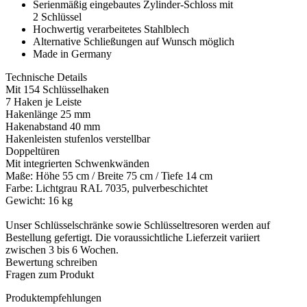
Serienmäßig eingebautes Zylinder-Schloss mit
2 Schlüssel
Hochwertig verarbeitetes Stahlblech
Alternative Schließungen auf Wunsch möglich
Made in Germany
Technische Details
Mit 154 Schlüsselhaken
7 Haken je Leiste
Hakenlänge 25 mm
Hakenabstand 40 mm
Hakenleisten stufenlos verstellbar
Doppeltüren
Mit integrierten Schwenkwänden
Maße: Höhe 55 cm / Breite 75 cm / Tiefe 14 cm
Farbe: Lichtgrau RAL 7035, pulverbeschichtet
Gewicht: 16 kg
Unser Schlüsselschränke sowie Schlüsseltresoren werden auf
Bestellung gefertigt. Die voraussichtliche Lieferzeit variiert
zwischen 3 bis 6 Wochen.
Bewertung schreiben
Fragen zum Produkt
Produktempfehlungen