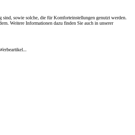
 sind, sowie solche, die für Komforteinstellungen genutzt werden.
dern. Weitere Informationen dazu finden Sie auch in unserer
erbeartikel...