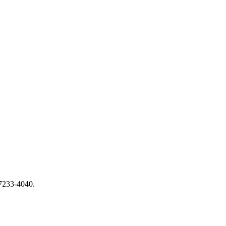
07233-4040.