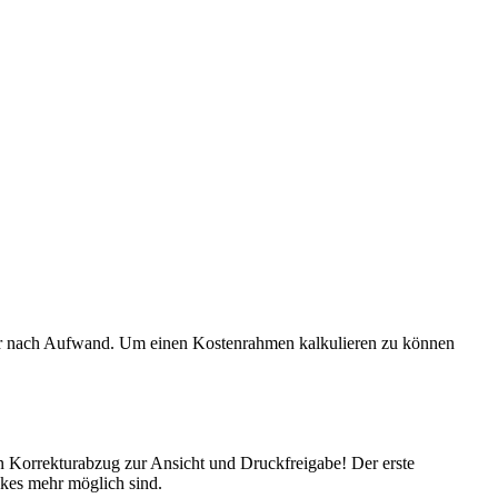
wir nach Aufwand. Um einen Kostenrahmen kalkulieren zu können
en Korrekturabzug zur Ansicht und Druckfreigabe! Der erste
ckes mehr möglich sind.