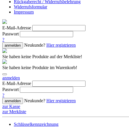
Rückgaberecht / Widerrufsbelehrung
Widerrufsformular
Impressum
E-Mail-Adresse
Passwort
?
Neukunde?
Hier registrieren
anmelden
Sie haben keine Produkte auf der Merkliste!
Sie haben keine Produkte im Warenkorb!
anmelden
E-Mail-Adresse
Passwort
?
Neukunde?
Hier registrieren
anmelden
zur Kasse
zur Merkliste
Schlüsselkennzeichnung