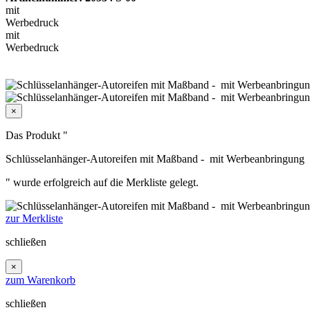
mit
Werbedruck
mit
Werbedruck
×
Das Produkt "
Schlüsselanhänger-Autoreifen mit Maßband - mit Werbeanbringung
" wurde erfolgreich auf die Merkliste gelegt.
zur Merkliste
schließen
×
zum Warenkorb
schließen