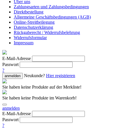
Über uns
Zahlungsarten und Zahlungsbedingungen
Direktbestellung
Allgemeine Geschäftsbedingungen (AGB)
Online-Streitbeilegung
Datenschutzerklärung
Rückgaberecht / Widerrufsbelehrung
Widerrufsformular
Impressum
E-Mail-Adresse
Passwort
?
Neukunde?
Hier registrieren
anmelden
Sie haben keine Produkte auf der Merkliste!
Sie haben keine Produkte im Warenkorb!
anmelden
E-Mail-Adresse
Passwort
?