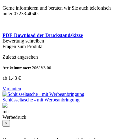
Gerne informieren und beraten wir Sie auch telefonisch
unter 07233-4040.
PDF-Download der Druckstandskizze
Bewertung schreiben
Fragen zum Produkt
Zuletzt angesehen
Artikelnummer:
2068VS-00
ab
1,43
€
Varianten
Schlüsseltasche - mit Werbeanbringung
mit
Werbedruck
×