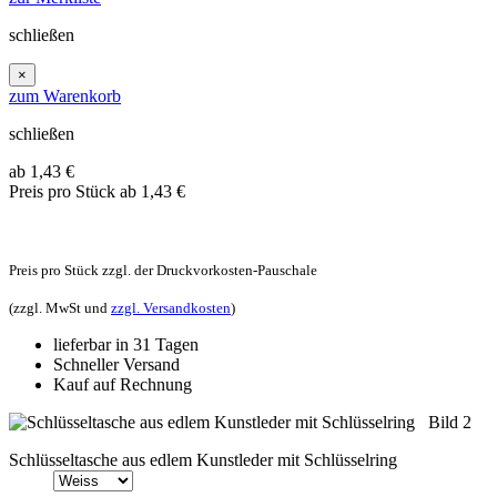
schließen
×
zum Warenkorb
schließen
ab 1,43
€
Preis pro Stück
ab 1,43 €
Preis pro Stück zzgl. der Druckvorkosten-Pauschale
(zzgl. MwSt und
zzgl. Versandkosten
)
lieferbar in 31 Tagen
Schneller Versand
Kauf auf Rechnung
Schlüsseltasche aus edlem Kunstleder mit Schlüsselring