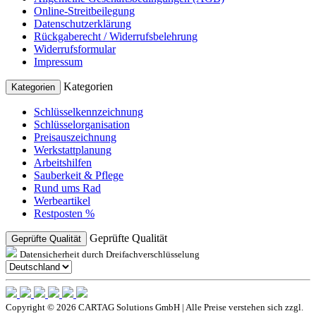
Online-Streitbeilegung
Datenschutzerklärung
Rückgaberecht / Widerrufsbelehrung
Widerrufsformular
Impressum
Kategorien
Kategorien
Schlüsselkennzeichnung
Schlüsselorganisation
Preisauszeichnung
Werkstattplanung
Arbeitshilfen
Sauberkeit & Pflege
Rund ums Rad
Werbeartikel
Restposten %
Geprüfte Qualität
Geprüfte Qualität
Datensicherheit durch Dreifachverschlüsselung
Copyright © 2026 CARTAG Solutions GmbH | Alle Preise verstehen sich zzgl.