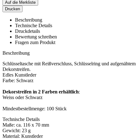
Auf die Merkliste
Drucken
Beschreibung
Technische Details
Druckdetails
Bewertung schreiben
Fragen zum Produkt
Beschreibung
Schlüsseltasche mit Reißverschluss, Schlüsselring und aufgenähtem
Dekorstreifen.
Edles Kunstleder
Farbe: Schwarz
Dekorstreifen in 2 Farben erhältlich
:
Weiss oder Schwarz
Mindestbestellmenge: 100 Stück
Technische Details
Maße: ca. 116 x 70 mm
Gewicht: 23 g
Material: Kunstleder