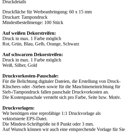
Druckdetails
Druckfläche für Werbeanbringung: 60 x 15 mm
Druckart: Tampondruck
Mindestbestellmenge: 100 Stück
Auf weißen Dekorstreifen:
Druck in max. 1 Farbe möglich
Rot, Grün, Blau, Gelb, Orange, Schwarz
Auf schwarzen Dekorstreifen:
Druck in max. 1 Farbe möglich
Weiß, Silber, Gold
Druckvorkosten-Pauschale:
Für die Belichtung digitaler Dateien, die Erstellung von Druck-
Klischees oder -Sieben sowie für die Maschineneinrichtung für
Sieb-/Tampondruck fallen pauschale Druckvorkosten an.
Die Kostenpauschale versteht sich pro Farbe, Seite bzw. Motiv.
Druckvorlagen:
Wir benötigen eine reprofähige 1:1 Druckvorlage als
vektorisierte EPS-Datei.
Die Mindest-Schriftgröße ist 8 Punkt oder 3 mm.
Auf Wunsch können wir auch eine entsprechende Vorlage für Sie