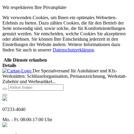
Wir respektieren Ihre Privatsphäre
Wir verwenden Cookies, um Ihnen ein optimales Webseiten-
Erlebnis zu bieten. Dazu zählen Cookies, die für den Betrieb der
Seite notwendig sind, sowie solche, die für Komforteinstellungen
genutzt werden. Sie entscheiden, welche Cookies Sie akzeptieren
oder ablehnen. Sie können Ihre Entscheidung jederzeit in den
Einstellungen der Website ändern. Weitere Informationen dazu
finden Sie auch in unserer
Datenschutzerklärung
.
Alle Dienste erlauben
Details
Der Spezialversand für Autohäuser und Kfz-
Werkstätten: Schlüsselorganisation, Preisauszeichnung, Werkstatt-
Zubehör und Werbeartikel...
07233-4040
Mo. - Fr. 08:00-17:00 Uhr