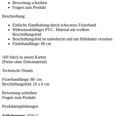
Bewertung schreiben
Fragen zum Produkt
Beschreibung
Einfache Handhabung durch schwarzes Fixierband
Widerstandsfähiges PVC- Material mit weißem
Beschriftungsfeld
Beschriftungsfeld ist unbedruckt und mit Hilfslinien versehen
Fixierbandlänge: 80 cm
100 Stück in einem Karton
(Preise ohne Dekomaterial)
Technische Details
Fixierbandlänge: 80 cm
Beschriftungsfeld: 10 x 6 cm
Bewertung schreiben
Fragen zum Produkt
Produktempfehlungen
Artikelnummer:
3050-12