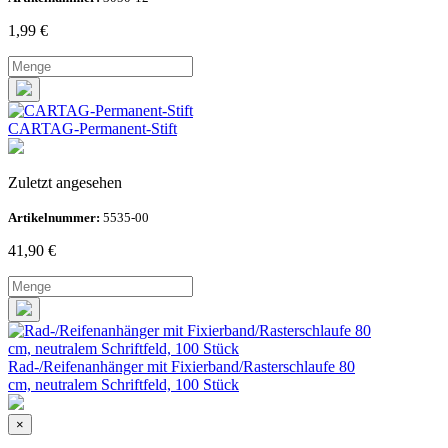
1,99
€
CARTAG-Permanent-Stift
Zuletzt angesehen
Artikelnummer:
5535-00
41,90
€
Rad-/Reifenanhänger mit Fixierband/Rasterschlaufe 80
cm, neutralem Schriftfeld, 100 Stück
×