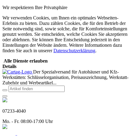
Wir respektieren Ihre Privatsphäre
Wir verwenden Cookies, um Ihnen ein optimales Webseiten-
Erlebnis zu bieten. Dazu zählen Cookies, die für den Betrieb der
Seite notwendig sind, sowie solche, die für Komforteinstellungen
genutzt werden. Sie entscheiden, welche Cookies Sie akzeptieren
oder ablehnen. Sie können Ihre Entscheidung jederzeit in den
Einstellungen der Website ändern. Weitere Informationen dazu
finden Sie auch in unserer
Datenschutzerklärung
.
Alle Dienste erlauben
Details
Der Spezialversand für Autohäuser und Kfz-
Werkstätten: Schlüsselorganisation, Preisauszeichnung, Werkstatt-
Zubehör und Werbeartikel...
07233-4040
Mo. - Fr. 08:00-17:00 Uhr