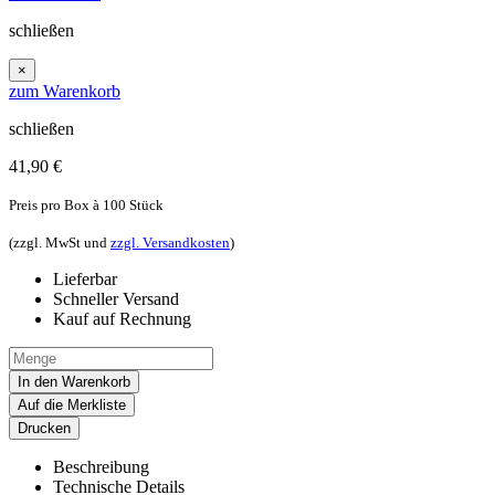
schließen
×
zum Warenkorb
schließen
41,90
€
Preis pro Box à 100 Stück
(zzgl. MwSt und
zzgl. Versandkosten
)
Lieferbar
Schneller Versand
Kauf auf Rechnung
In den Warenkorb
Auf die Merkliste
Drucken
Beschreibung
Technische Details