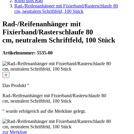
Rund ums Rad
Rad-/Reifenanhänger mit Fixierband/Rasterschlaufe 80
cm, neutralem Schriftfeld, 100 Stück
Rad-/Reifenanhänger mit
Fixierband/Rasterschlaufe 80
cm, neutralem Schriftfeld, 100 Stück
Artikelnummer: 5535-00
×
Das Produkt "
Rad-/Reifenanhänger mit Fixierband/Rasterschlaufe 80
cm, neutralem Schriftfeld, 100 Stück
" wurde erfolgreich auf die Merkliste gelegt.
zur Merkliste