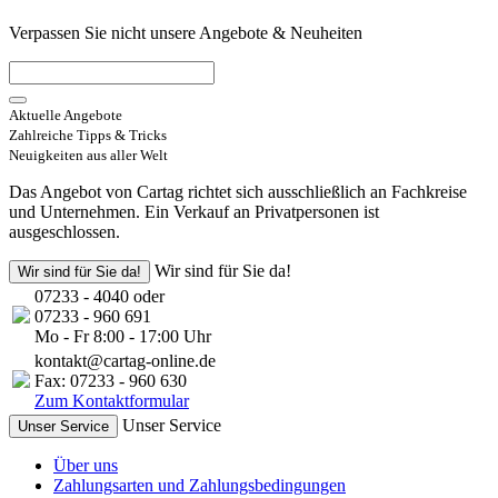
Verpassen Sie nicht unsere Angebote & Neuheiten
Aktuelle Angebote
Zahlreiche Tipps & Tricks
Neuigkeiten aus aller Welt
Das Angebot von Cartag richtet sich ausschließlich an Fachkreise
und Unternehmen. Ein Verkauf an Privatpersonen ist
ausgeschlossen.
Wir sind für Sie da!
Wir sind für Sie da!
07233 - 4040 oder
07233 - 960 691
Mo - Fr 8:00 - 17:00 Uhr
kontakt@cartag-online.de
Fax: 07233 - 960 630
Zum Kontaktformular
Unser Service
Unser Service
Über uns
Zahlungsarten und Zahlungsbedingungen