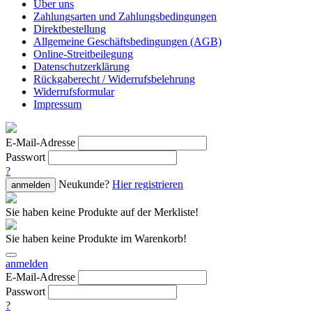
Über uns
Zahlungsarten und Zahlungsbedingungen
Direktbestellung
Allgemeine Geschäftsbedingungen (AGB)
Online-Streitbeilegung
Datenschutzerklärung
Rückgaberecht / Widerrufsbelehrung
Widerrufsformular
Impressum
E-Mail-Adresse
Passwort
?
Neukunde?
Hier registrieren
anmelden
Sie haben keine Produkte auf der Merkliste!
Sie haben keine Produkte im Warenkorb!
anmelden
E-Mail-Adresse
Passwort
?