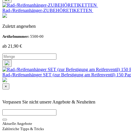
Rad-/Reifenanhänger-ZUBEHÖRETIKETTEN
Zuletzt angesehen
Artikelnummer:
5500-00
ab 21,90
€
Rad-/Reifenanhänger SET (zur Befestigung am Reifenventil) 150 Pap
×
Verpassen Sie nicht unsere Angebote & Neuheiten
Aktuelle Angebote
Zahlreiche Tipps & Tricks