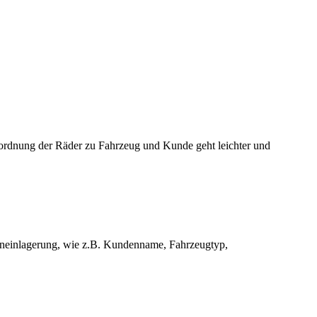
uordnung der Räder zu Fahrzeug und Kunde geht leichter und
ifeneinlagerung, wie z.B. Kundenname, Fahrzeugtyp,