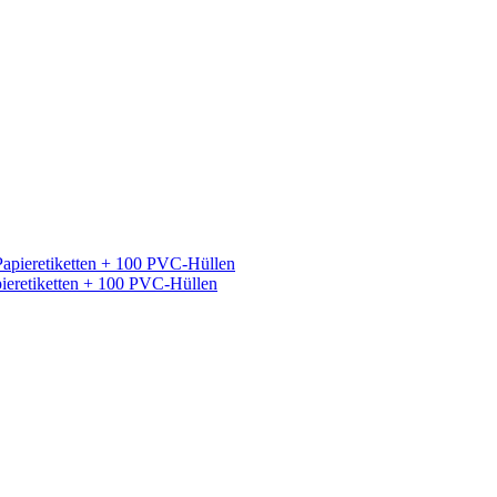
ieretiketten + 100 PVC-Hüllen