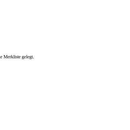
 Merkliste gelegt.