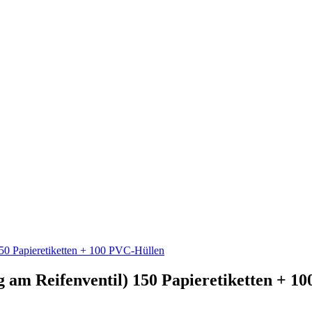
50 Papieretiketten + 100 PVC-Hüllen
 am Reifenventil) 150 Papieretiketten + 1