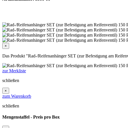
×
Das Produkt "Rad-/Reifenanhänger SET (zur Befestigung am Reifenven
zur Merkliste
schließen
×
zum Warenkorb
schließen
Mengenstaffel - Preis pro Box