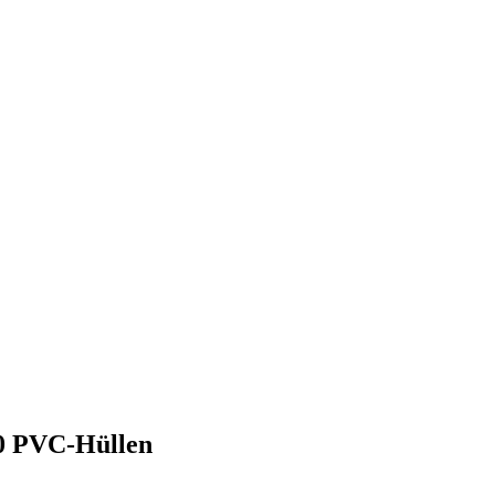
00 PVC-Hüllen