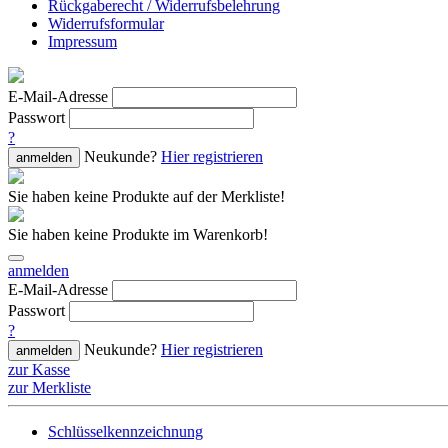
Rückgaberecht / Widerrufsbelehrung
Widerrufsformular
Impressum
E-Mail-Adresse
Passwort
?
Neukunde?
Hier registrieren
anmelden
Sie haben keine Produkte auf der Merkliste!
Sie haben keine Produkte im Warenkorb!
anmelden
E-Mail-Adresse
Passwort
?
Neukunde?
Hier registrieren
anmelden
zur Kasse
zur Merkliste
Schlüsselkennzeichnung