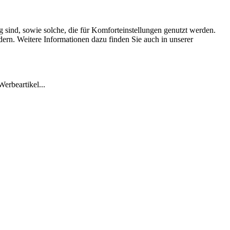
 sind, sowie solche, die für Komforteinstellungen genutzt werden.
dern. Weitere Informationen dazu finden Sie auch in unserer
erbeartikel...