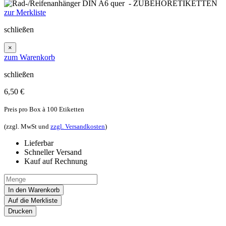
zur Merkliste
schließen
×
zum Warenkorb
schließen
6,50
€
Preis pro Box à 100 Etiketten
(zzgl. MwSt und
zzgl. Versandkosten
)
Lieferbar
Schneller Versand
Kauf auf Rechnung
In den Warenkorb
Auf die Merkliste
Drucken