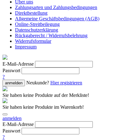
Über uns
Zahlungsarten und Zahlungsbedingungen
Direktbestellung
Allgemeine Geschäftsbedingungen (AGB)
Online-Streitbeilegung
Datenschutzerklärung
Rückgaberecht / Widerrufsbelehrung
Widerrufsformular
Impressum
E-Mail-Adresse
Passwort
?
Neukunde?
Hier registrieren
anmelden
Sie haben keine Produkte auf der Merkliste!
Sie haben keine Produkte im Warenkorb!
anmelden
E-Mail-Adresse
Passwort
?