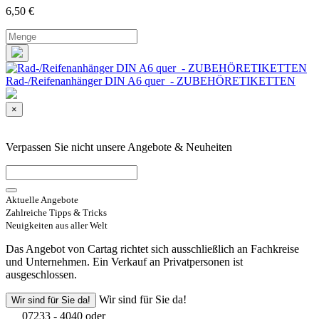
6,50
€
Rad-/Reifenanhänger DIN A6 quer - ZUBEHÖRETIKETTEN
×
Verpassen Sie nicht unsere Angebote & Neuheiten
Aktuelle Angebote
Zahlreiche Tipps & Tricks
Neuigkeiten aus aller Welt
Das Angebot von Cartag richtet sich ausschließlich an Fachkreise
und Unternehmen. Ein Verkauf an Privatpersonen ist
ausgeschlossen.
Wir sind für Sie da!
Wir sind für Sie da!
07233 - 4040 oder