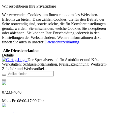
Wir respektieren Ihre Privatsphäre
Wir verwenden Cookies, um Ihnen ein optimales Webseiten-
Erlebnis zu bieten. Dazu zählen Cookies, die für den Betrieb der
Seite notwendig sind, sowie solche, die für Komforteinstellungen
genutzt werden. Sie entscheiden, welche Cookies Sie akzeptieren
oder ablehnen. Sie können Ihre Entscheidung jederzeit in den
Einstellungen der Website ändern. Weitere Informationen dazu
finden Sie auch in unserer
Datenschutzerklärung
.
Alle Dienste erlauben
Details
Der Spezialversand für Autohäuser und Kfz-
Werkstätten: Schlüsselorganisation, Preisauszeichnung, Werkstatt-
Zubehör und Werbeartikel...
07233-4040
Mo. - Fr. 08:00-17:00 Uhr