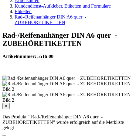
Arbeitshilfen
Kundendienst-Aufkleber, Etiketten und Formulare
Etiketten
Rad-/Reifenanhänger DIN A6 quer -
ZUBEHÖRETIKETTEN
Rad-/Reifenanhänger DIN A6 quer -
ZUBEHÖRETIKETTEN
Artikelnummer: 5516-00
×
Das Produkt " Rad-/Reifenanhänger DIN A6 quer -
ZUBEHÖRETIKETTEN" wurde erfolgreich auf die Merkliste
gelegt.