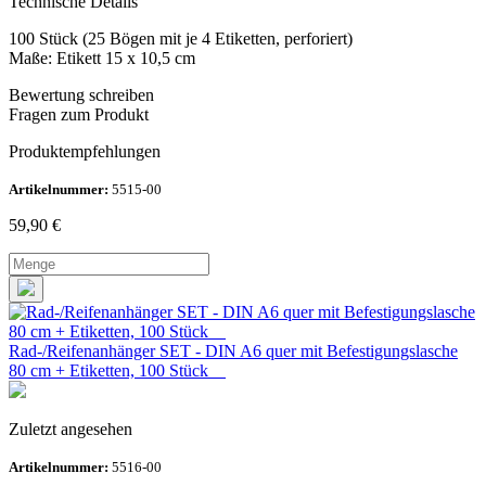
Technische Details
100 Stück (25 Bögen mit je 4 Etiketten, perforiert)
Maße: Etikett 15 x 10,5 cm
Bewertung schreiben
Fragen zum Produkt
Produktempfehlungen
Artikelnummer:
5515-00
59,90
€
Rad-/Reifenanhänger SET - DIN A6 quer mit Befestigungslasche
80 cm + Etiketten, 100 Stück
Zuletzt angesehen
Artikelnummer:
5516-00