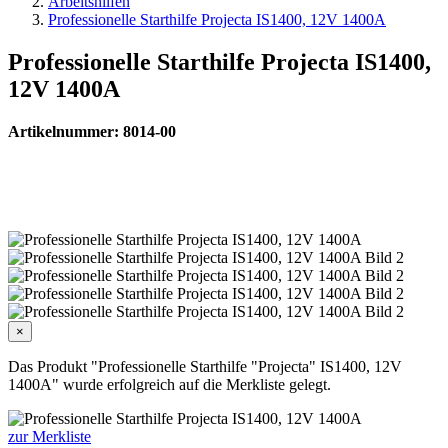
Arbeitshilfen
Professionelle Starthilfe Projecta IS1400, 12V 1400A
Professionelle Starthilfe Projecta IS1400,
12V 1400A
Artikelnummer: 8014-00
×
Das Produkt "Professionelle Starthilfe "Projecta" IS1400, 12V
1400A" wurde erfolgreich auf die Merkliste gelegt.
zur Merkliste