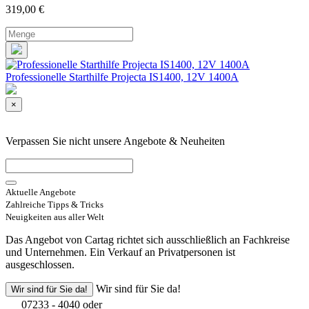
319,00
€
Professionelle Starthilfe Projecta IS1400, 12V 1400A
×
Verpassen Sie nicht unsere Angebote & Neuheiten
Aktuelle Angebote
Zahlreiche Tipps & Tricks
Neuigkeiten aus aller Welt
Das Angebot von Cartag richtet sich ausschließlich an Fachkreise
und Unternehmen. Ein Verkauf an Privatpersonen ist
ausgeschlossen.
Wir sind für Sie da!
Wir sind für Sie da!
07233 - 4040 oder