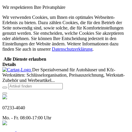
Wir respektieren Ihre Privatsphäre
Wir verwenden Cookies, um Ihnen ein optimales Webseiten-
Erlebnis zu bieten. Dazu zählen Cookies, die für den Betrieb der
Seite notwendig sind, sowie solche, die für Komforteinstellungen
genutzt werden. Sie entscheiden, welche Cookies Sie akzeptieren
oder ablehnen. Sie können Ihre Entscheidung jederzeit in den
Einstellungen der Website ändern. Weitere Informationen dazu
finden Sie auch in unserer
Datenschutzerklärung
.
Alle Dienste erlauben
Details
Der Spezialversand für Autohäuser und Kfz-
Werkstätten: Schlüsselorganisation, Preisauszeichnung, Werkstatt-
Zubehör und Werbeartikel...
07233-4040
Mo. - Fr. 08:00-17:00 Uhr