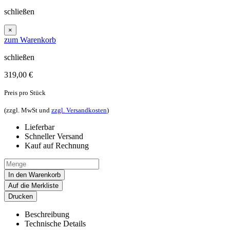
schließen
×
zum Warenkorb
schließen
319,00
€
Preis pro Stück
(zzgl. MwSt und
zzgl. Versandkosten
)
Lieferbar
Schneller Versand
Kauf auf Rechnung
In den Warenkorb
Auf die Merkliste
Drucken
Beschreibung
Technische Details