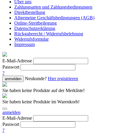
Über uns
Zahlungsarten und Zahlungsbedingungen
Direktbestellung
Allgemeine Geschäftsbedingungen (AGB)
Online-Streitbeilegung
Datenschutzerklärung
Rückgaberecht / Widerrufsbelehrung
Widerrufsformular
Impressum
E-Mail-Adresse
Passwort
?
Neukunde?
Hier registrieren
anmelden
Sie haben keine Produkte auf der Merkliste!
Sie haben keine Produkte im Warenkorb!
anmelden
E-Mail-Adresse
Passwort
?