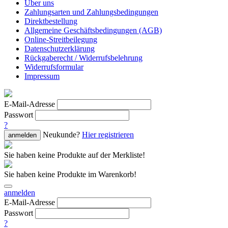
Über uns
Zahlungsarten und Zahlungsbedingungen
Direktbestellung
Allgemeine Geschäftsbedingungen (AGB)
Online-Streitbeilegung
Datenschutzerklärung
Rückgaberecht / Widerrufsbelehrung
Widerrufsformular
Impressum
E-Mail-Adresse
Passwort
?
Neukunde?
Hier registrieren
anmelden
Sie haben keine Produkte auf der Merkliste!
Sie haben keine Produkte im Warenkorb!
anmelden
E-Mail-Adresse
Passwort
?