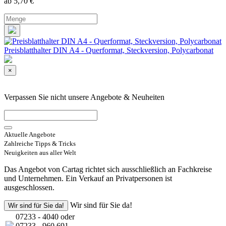
ab 5,70
€
Preisblatthalter DIN A4 - Querformat, Steckversion, Polycarbonat
×
Verpassen Sie nicht unsere Angebote & Neuheiten
Aktuelle Angebote
Zahlreiche Tipps & Tricks
Neuigkeiten aus aller Welt
Das Angebot von Cartag richtet sich ausschließlich an Fachkreise
und Unternehmen. Ein Verkauf an Privatpersonen ist
ausgeschlossen.
Wir sind für Sie da!
Wir sind für Sie da!
07233 - 4040 oder
07233 - 960 691