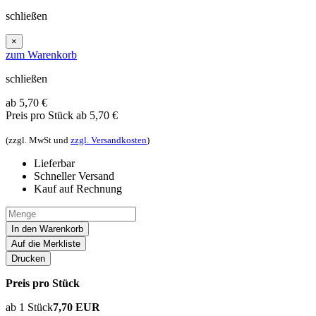
schließen
×
zum Warenkorb
schließen
ab 5,70
€
Preis pro Stück
ab 5,70 €
(zzgl. MwSt und
zzgl. Versandkosten
)
Lieferbar
Schneller Versand
Kauf auf Rechnung
In den Warenkorb
Auf die Merkliste
Drucken
Preis pro Stück
ab 1 Stück
7,70 EUR