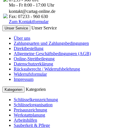
Mo - Fr 8:00 - 17:00 Uhr
kontakt@cartag-online.de
Fax: 07233 - 960 630
Zum Kontaktformular
Unser Service
Unser Service
Über uns
Zahlungsarten und Zahlungsbedingungen
Direktbestellung
Allgemeine Geschäftsbedingungen (AGB)
Online-Streitbeilegung
Datenschutzerklärung
Rückgaberecht / Widerrufsbelehrung
Widerrufsformular
Impressum
Kategorien
Kategorien
Schlüsselkennzeichnung
Schlüsselorganisation
Preisauszeichnung
Werkstattplanung
Arbeitshilfen
Sauberkeit & Pflege