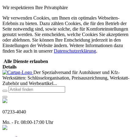
Wir respektieren Ihre Privatsphäre
Wir verwenden Cookies, um Ihnen ein optimales Webseiten-
Erlebnis zu bieten. Dazu zählen Cookies, die für den Betrieb der
Seite notwendig sind, sowie solche, die für Komforteinstellungen
genutzt werden. Sie entscheiden, welche Cookies Sie akzeptieren
oder ablehnen. Sie können Ihre Entscheidung jederzeit in den
Einstellungen der Website ändern. Weitere Informationen dazu
finden Sie auch in unserer
Datenschutzerklärung
.
Alle Dienste erlauben
Details
Der Spezialversand für Autohäuser und Kfz-
Werkstätten: Schlüsselorganisation, Preisauszeichnung, Werkstatt-
Zubehör und Werbeartikel...
07233-4040
Mo. - Fr. 08:00-17:00 Uhr