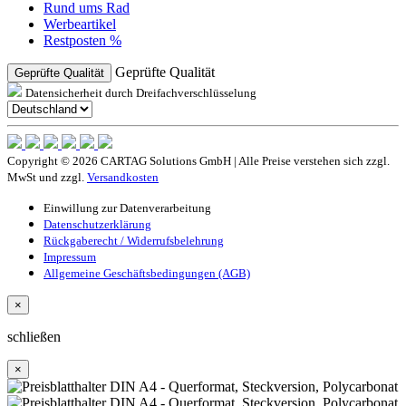
Rund ums Rad
Werbeartikel
Restposten %
Geprüfte Qualität
Geprüfte Qualität
Datensicherheit durch Dreifachverschlüsselung
Copyright © 2026 CARTAG Solutions GmbH | Alle Preise verstehen sich zzgl.
MwSt und zzgl.
Versandkosten
Einwillung zur Datenverarbeitung
Datenschutzerklärung
Rückgaberecht / Widerrufsbelehrung
Impressum
Allgemeine Geschäftsbedingungen (AGB)
×
schließen
×