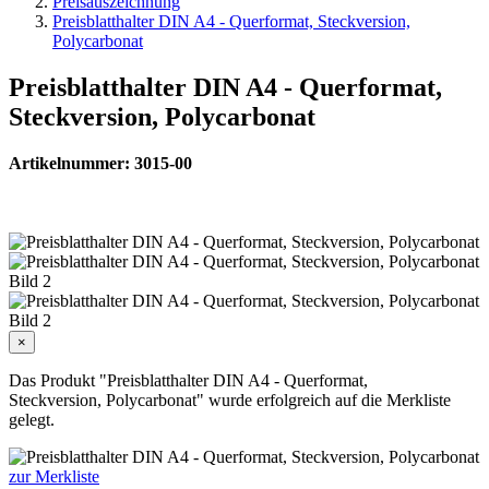
Preisauszeichnung
Preisblatthalter DIN A4 - Querformat, Steckversion,
Polycarbonat
Preisblatthalter DIN A4 - Querformat,
Steckversion, Polycarbonat
Artikelnummer: 3015-00
×
Das Produkt "Preisblatthalter DIN A4 - Querformat,
Steckversion, Polycarbonat" wurde erfolgreich auf die Merkliste
gelegt.
zur Merkliste