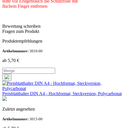
Bitte vor Erstgebrauch die Schutzfolie mit
flachem Finger entfernen
Bewertung schreiben
Fragen zum Produkt
Produktempfehlungen
Artikelnummer:
3010-00
ab 5,70
€
Preisblatthalter DIN A4 - Hochformat, Steckversion, Polycarbonat
Zuletzt angesehen
Artikelnummer:
3015-00