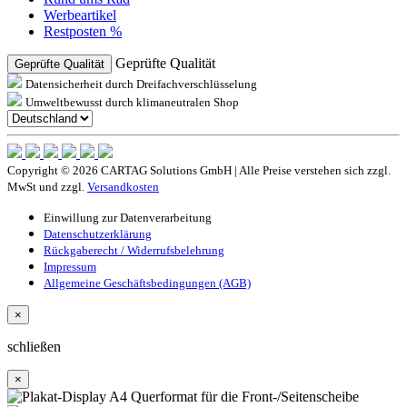
Werbeartikel
Restposten %
Geprüfte Qualität
Geprüfte Qualität
Datensicherheit durch Dreifachverschlüsselung
Umweltbewusst durch klimaneutralen Shop
Copyright © 2026 CARTAG Solutions GmbH | Alle Preise verstehen sich zzgl.
MwSt und zzgl.
Versandkosten
Einwillung zur Datenverarbeitung
Datenschutzerklärung
Rückgaberecht / Widerrufsbelehrung
Impressum
Allgemeine Geschäftsbedingungen (AGB)
×
schließen
×