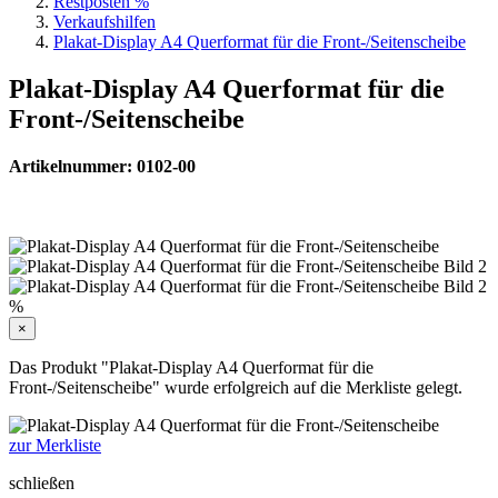
Restposten %
Verkaufshilfen
Plakat-Display A4 Querformat für die Front-/Seitenscheibe
Plakat-Display A4 Querformat für die
Front-/Seitenscheibe
Artikelnummer: 0102-00
%
×
Das Produkt "Plakat-Display A4 Querformat für die
Front-/Seitenscheibe" wurde erfolgreich auf die Merkliste gelegt.
zur Merkliste
schließen