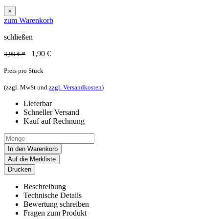
×
zum Warenkorb
schließen
1,90
€
3,99 € *
Preis pro Stück
(zzgl. MwSt und
zzgl. Versandkosten
)
Lieferbar
Schneller Versand
Kauf auf Rechnung
In den Warenkorb
Auf die Merkliste
Drucken
Beschreibung
Technische Details
Bewertung schreiben
Fragen zum Produkt