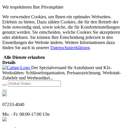
Wir respektieren Ihre Privatsphäre
Wir verwenden Cookies, um Ihnen ein optimales Webseiten-
Erlebnis zu bieten. Dazu zählen Cookies, die für den Betrieb der
Seite notwendig sind, sowie solche, die für Komforteinstellungen
genutzt werden. Sie entscheiden, welche Cookies Sie akzeptieren
oder ablehnen. Sie können Ihre Entscheidung jederzeit in den
Einstellungen der Website ändern. Weitere Informationen dazu
finden Sie auch in unserer
Datenschutzerklärung
.
Alle Dienste erlauben
Details
Der Spezialversand für Autohäuser und Kfz-
Werkstätten: Schlüsselorganisation, Preisauszeichnung, Werkstatt-
Zubehör und Werbeartikel...
07233-4040
Mo. - Fr. 08:00-17:00 Uhr