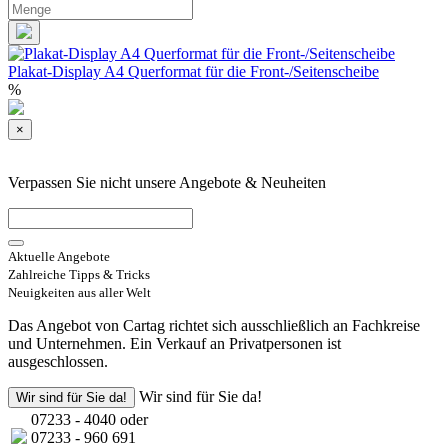
Plakat-Display A4 Querformat für die Front-/Seitenscheibe
%
×
Verpassen Sie nicht unsere Angebote & Neuheiten
Aktuelle Angebote
Zahlreiche Tipps & Tricks
Neuigkeiten aus aller Welt
Das Angebot von Cartag richtet sich ausschließlich an Fachkreise
und Unternehmen. Ein Verkauf an Privatpersonen ist
ausgeschlossen.
Wir sind für Sie da!
Wir sind für Sie da!
07233 - 4040 oder
07233 - 960 691