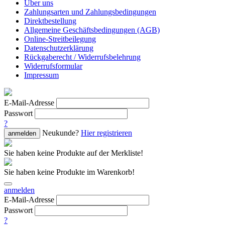
Über uns
Zahlungsarten und Zahlungsbedingungen
Direktbestellung
Allgemeine Geschäftsbedingungen (AGB)
Online-Streitbeilegung
Datenschutzerklärung
Rückgaberecht / Widerrufsbelehrung
Widerrufsformular
Impressum
E-Mail-Adresse
Passwort
?
Neukunde?
Hier registrieren
anmelden
Sie haben keine Produkte auf der Merkliste!
Sie haben keine Produkte im Warenkorb!
anmelden
E-Mail-Adresse
Passwort
?