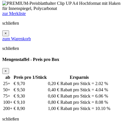
zur Merkliste
schließen
×
zum Warenkorb
schließen
Mengenstaffel - Preis pro Box
×
ab
Preis pro 1/Stück
Ersparnis
25+
€ 9,70
0,20 € Rabatt pro Stück = 2.02 %
50+
€ 9,50
0,40 € Rabatt pro Stück = 4.04 %
75+
€ 9,30
0,60 € Rabatt pro Stück = 6.06 %
100+
€ 9,10
0,80 € Rabatt pro Stück = 8.08 %
200+
€ 8,90
1,00 € Rabatt pro Stück = 10.10 %
schließen