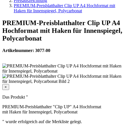
Preisauszeichnung
PREMIUM-Preisblatthalter Clip UP A4 Hochformat mit
Haken für Innenspiegel, Polycarbonat
PREMIUM-Preisblatthalter Clip UP A4
Hochformat mit Haken für Innenspiegel,
Polycarbonat
Artikelnummer: 3077-00
×
Das Produkt "
PREMIUM-Preisblatthalter "Clip UP" A4 Hochformat
mit Haken für Innenspiegel, Polycarbonat
" wurde erfolgreich auf die Merkliste gelegt.