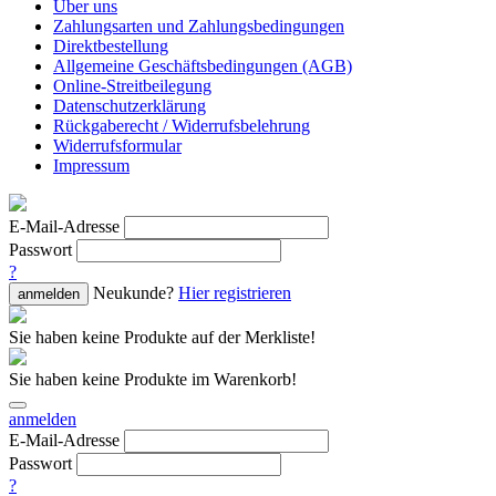
Über uns
Zahlungsarten und Zahlungsbedingungen
Direktbestellung
Allgemeine Geschäftsbedingungen (AGB)
Online-Streitbeilegung
Datenschutzerklärung
Rückgaberecht / Widerrufsbelehrung
Widerrufsformular
Impressum
E-Mail-Adresse
Passwort
?
Neukunde?
Hier registrieren
anmelden
Sie haben keine Produkte auf der Merkliste!
Sie haben keine Produkte im Warenkorb!
anmelden
E-Mail-Adresse
Passwort
?