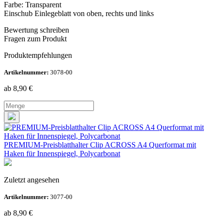
Farbe: Transparent
Einschub Einlegeblatt von oben, rechts und links
Bewertung schreiben
Fragen zum Produkt
Produktempfehlungen
Artikelnummer:
3078-00
ab 8,90
€
PREMIUM-Preisblatthalter Clip ACROSS A4 Querformat mit
Haken für Innenspiegel, Polycarbonat
Zuletzt angesehen
Artikelnummer:
3077-00
ab 8,90
€