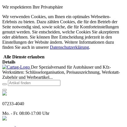
Wir respektieren Ihre Privatsphäre
Wir verwenden Cookies, um Ihnen ein optimales Webseiten-
Erlebnis zu bieten. Dazu zählen Cookies, die für den Betrieb der
Seite notwendig sind, sowie solche, die für Komforteinstellungen
genutzt werden. Sie entscheiden, welche Cookies Sie akzeptieren
oder ablehnen. Sie können Ihre Entscheidung jederzeit in den
Einstellungen der Website ändern. Weitere Informationen dazu
finden Sie auch in unserer
Datenschutzerklärung
.
Alle Dienste erlauben
Details
Der Spezialversand für Autohäuser und Kfz-
Werkstätten: Schlüsselorganisation, Preisauszeichnung, Werkstatt-
Zubehör und Werbeartikel...
07233-4040
Mo. - Fr. 08:00-17:00 Uhr