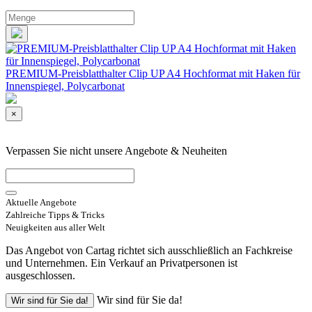
PREMIUM-Preisblatthalter Clip UP A4 Hochformat mit Haken für
Innenspiegel, Polycarbonat
×
Verpassen Sie nicht unsere Angebote & Neuheiten
Aktuelle Angebote
Zahlreiche Tipps & Tricks
Neuigkeiten aus aller Welt
Das Angebot von Cartag richtet sich ausschließlich an Fachkreise
und Unternehmen. Ein Verkauf an Privatpersonen ist
ausgeschlossen.
Wir sind für Sie da!
Wir sind für Sie da!