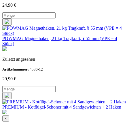
24,90
€
POWMAG Magnethaken, 21 kg Tragkraft, ¥ 55 mm (VPE = 4
Stück)
Zuletzt angesehen
Artikelnummer:
4536-12
29,90
€
PREMIUM - Kotflügel-Schoner mit 4 Sandgewichten + 2 Haken
×