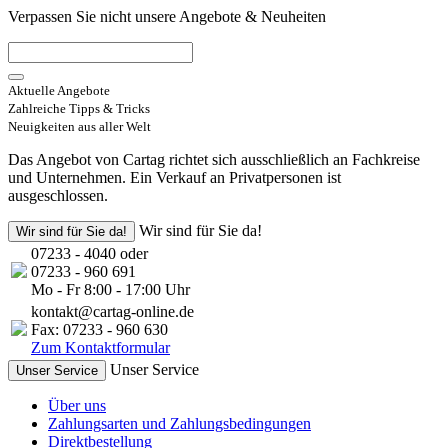
Verpassen Sie nicht unsere Angebote & Neuheiten
Aktuelle Angebote
Zahlreiche Tipps & Tricks
Neuigkeiten aus aller Welt
Das Angebot von Cartag richtet sich ausschließlich an Fachkreise
und Unternehmen. Ein Verkauf an Privatpersonen ist
ausgeschlossen.
Wir sind für Sie da!
Wir sind für Sie da!
07233 - 4040 oder
07233 - 960 691
Mo - Fr 8:00 - 17:00 Uhr
kontakt@cartag-online.de
Fax: 07233 - 960 630
Zum Kontaktformular
Unser Service
Unser Service
Über uns
Zahlungsarten und Zahlungsbedingungen
Direktbestellung