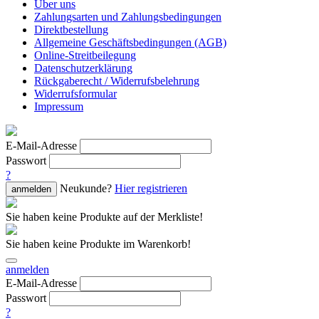
Über uns
Zahlungsarten und Zahlungsbedingungen
Direktbestellung
Allgemeine Geschäftsbedingungen (AGB)
Online-Streitbeilegung
Datenschutzerklärung
Rückgaberecht / Widerrufsbelehrung
Widerrufsformular
Impressum
E-Mail-Adresse
Passwort
?
Neukunde?
Hier registrieren
anmelden
Sie haben keine Produkte auf der Merkliste!
Sie haben keine Produkte im Warenkorb!
anmelden
E-Mail-Adresse
Passwort
?