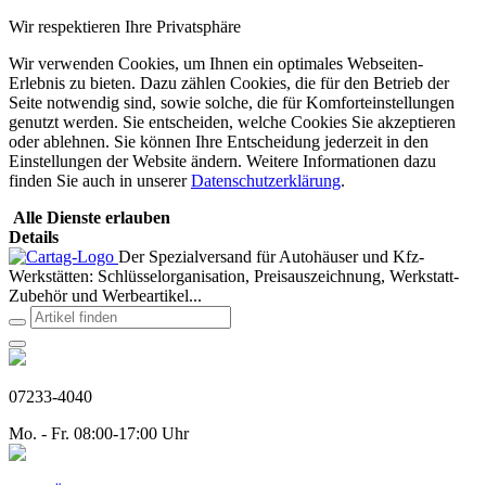
Wir respektieren Ihre Privatsphäre
Wir verwenden Cookies, um Ihnen ein optimales Webseiten-
Erlebnis zu bieten. Dazu zählen Cookies, die für den Betrieb der
Seite notwendig sind, sowie solche, die für Komforteinstellungen
genutzt werden. Sie entscheiden, welche Cookies Sie akzeptieren
oder ablehnen. Sie können Ihre Entscheidung jederzeit in den
Einstellungen der Website ändern. Weitere Informationen dazu
finden Sie auch in unserer
Datenschutzerklärung
.
Alle Dienste erlauben
Details
Der Spezialversand für Autohäuser und Kfz-
Werkstätten: Schlüsselorganisation, Preisauszeichnung, Werkstatt-
Zubehör und Werbeartikel...
07233-4040
Mo. - Fr. 08:00-17:00 Uhr