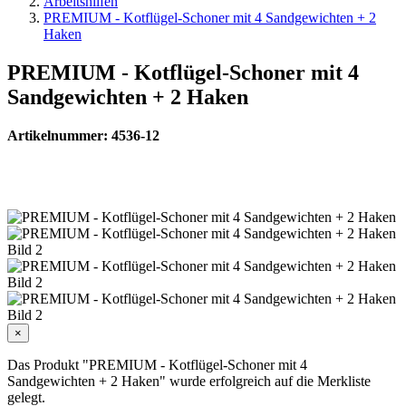
Arbeitshilfen
PREMIUM - Kotflügel-Schoner mit 4 Sandgewichten + 2
Haken
PREMIUM - Kotflügel-Schoner mit 4
Sandgewichten + 2 Haken
Artikelnummer: 4536-12
×
Das Produkt "PREMIUM - Kotflügel-Schoner mit 4
Sandgewichten + 2 Haken" wurde erfolgreich auf die Merkliste
gelegt.