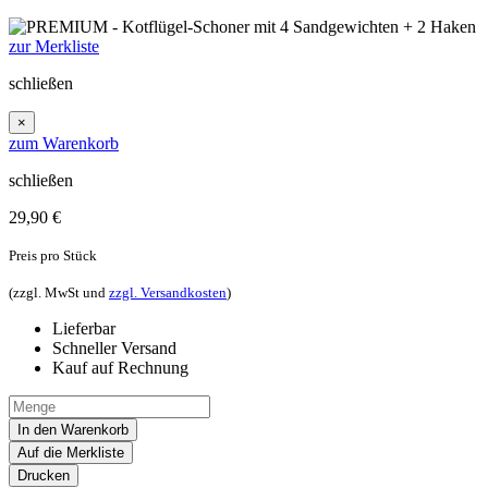
zur Merkliste
schließen
×
zum Warenkorb
schließen
29,90
€
Preis pro Stück
(zzgl. MwSt und
zzgl. Versandkosten
)
Lieferbar
Schneller Versand
Kauf auf Rechnung
In den Warenkorb
Auf die Merkliste
Drucken