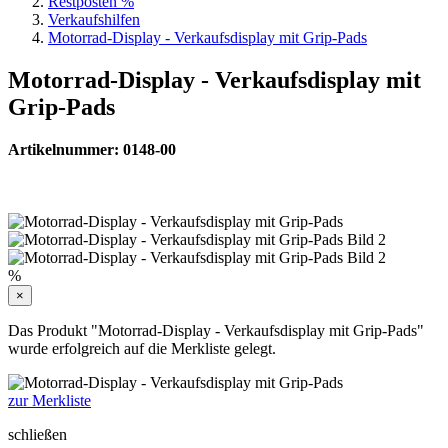
Restposten %
Verkaufshilfen
Motorrad-Display - Verkaufsdisplay mit Grip-Pads
Motorrad-Display - Verkaufsdisplay mit
Grip-Pads
Artikelnummer: 0148-00
%
×
Das Produkt "Motorrad-Display - Verkaufsdisplay mit Grip-Pads"
wurde erfolgreich auf die Merkliste gelegt.
zur Merkliste
schließen