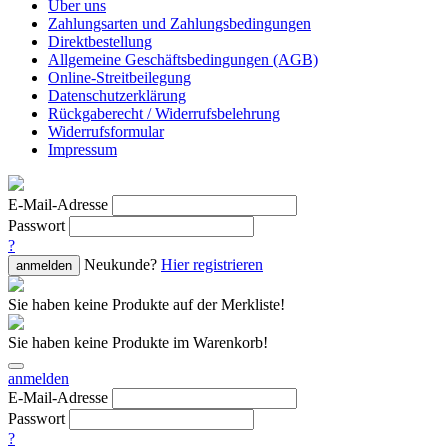
Über uns
Zahlungsarten und Zahlungsbedingungen
Direktbestellung
Allgemeine Geschäftsbedingungen (AGB)
Online-Streitbeilegung
Datenschutzerklärung
Rückgaberecht / Widerrufsbelehrung
Widerrufsformular
Impressum
E-Mail-Adresse
Passwort
?
Neukunde?
Hier registrieren
anmelden
Sie haben keine Produkte auf der Merkliste!
Sie haben keine Produkte im Warenkorb!
anmelden
E-Mail-Adresse
Passwort
?