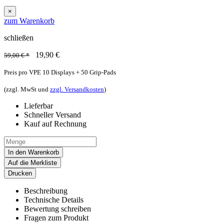
×
zum Warenkorb
schließen
19,90
€
59,00 € *
Preis pro VPE 10 Displays + 50 Grip-Pads
(zzgl. MwSt und
zzgl. Versandkosten
)
Lieferbar
Schneller Versand
Kauf auf Rechnung
In den Warenkorb
Auf die Merkliste
Drucken
Beschreibung
Technische Details
Bewertung schreiben
Fragen zum Produkt