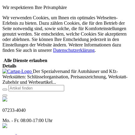
Wir respektieren Ihre Privatsphäre
Wir verwenden Cookies, um Ihnen ein optimales Webseiten-
Erlebnis zu bieten. Dazu zählen Cookies, die für den Betrieb der
Seite notwendig sind, sowie solche, die für Komforteinstellungen
genutzt werden. Sie entscheiden, welche Cookies Sie akzeptieren
oder ablehnen. Sie können Ihre Entscheidung jederzeit in den
Einstellungen der Website ändern. Weitere Informationen dazu
finden Sie auch in unserer
Datenschutzerklärung
.
Alle Dienste erlauben
Details
Der Spezialversand für Autohäuser und Kfz-
Werkstätten: Schlüsselorganisation, Preisauszeichnung, Werkstatt-
Zubehör und Werbeartikel...
07233-4040
Mo. - Fr. 08:00-17:00 Uhr