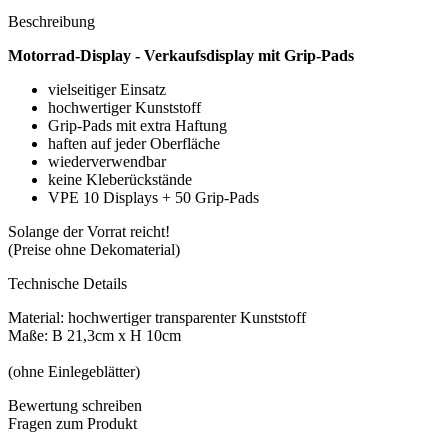
Beschreibung
Motorrad-Display - Verkaufsdisplay mit Grip-Pads
vielseitiger Einsatz
hochwertiger Kunststoff
Grip-Pads mit extra Haftung
haften auf jeder Oberfläche
wiederverwendbar
keine Kleberückstände
VPE 10 Displays + 50 Grip-Pads
Solange der Vorrat reicht!
(Preise ohne Dekomaterial)
Technische Details
Material: hochwertiger transparenter Kunststoff
Maße: B 21,3cm x H 10cm
(ohne Einlegeblätter)
Bewertung schreiben
Fragen zum Produkt