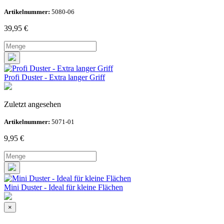
Artikelnummer:
5080-06
39,95
€
Profi Duster - Extra langer Griff
Zuletzt angesehen
Artikelnummer:
5071-01
9,95
€
Mini Duster - Ideal für kleine Flächen
×