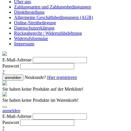
Über uns
Zahlungsarten und Zahlungsbedingungen
Direktbestellung
Allgemeine Geschäftsbedingungen (AGB)
Online-Streitbeilegung
Datenschutzerklärung
Rückgaberecht / Widerrufsbelehrung
Widerrufsformular
Impressum
E-Mail-Adresse
Passwort
?
Neukunde?
Hier registrieren
anmelden
Sie haben keine Produkte auf der Merkliste!
Sie haben keine Produkte im Warenkorb!
anmelden
E-Mail-Adresse
Passwort
?