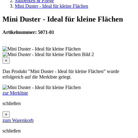
Sauberkeit & Pflege
Mini Duster - Ideal für kleine Flächen
Mini Duster - Ideal für kleine Flächen
Artikelnummer: 5071-01
×
Das Produkt "Mini Duster - Ideal für kleine Flächen" wurde
erfolgreich auf die Merkliste gelegt.
zur Merkliste
schließen
×
zum Warenkorb
schließen