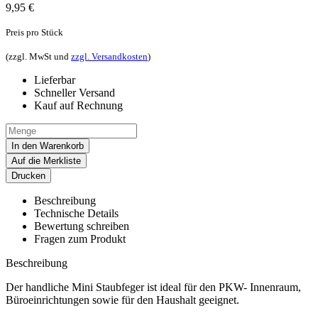
9,95
€
Preis pro Stück
(zzgl. MwSt und
zzgl. Versandkosten
)
Lieferbar
Schneller Versand
Kauf auf Rechnung
In den Warenkorb
Auf die Merkliste
Drucken
Beschreibung
Technische Details
Bewertung schreiben
Fragen zum Produkt
Beschreibung
Der handliche Mini Staubfeger ist ideal für den PKW- Innenraum,
Büroeinrichtungen sowie für den Haushalt geeignet.