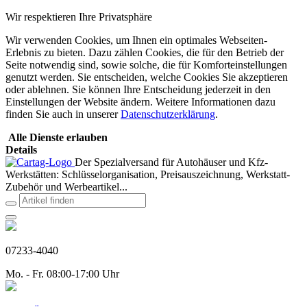
Wir respektieren Ihre Privatsphäre
Wir verwenden Cookies, um Ihnen ein optimales Webseiten-
Erlebnis zu bieten. Dazu zählen Cookies, die für den Betrieb der
Seite notwendig sind, sowie solche, die für Komforteinstellungen
genutzt werden. Sie entscheiden, welche Cookies Sie akzeptieren
oder ablehnen. Sie können Ihre Entscheidung jederzeit in den
Einstellungen der Website ändern. Weitere Informationen dazu
finden Sie auch in unserer
Datenschutzerklärung
.
Alle Dienste erlauben
Details
Der Spezialversand für Autohäuser und Kfz-
Werkstätten: Schlüsselorganisation, Preisauszeichnung, Werkstatt-
Zubehör und Werbeartikel...
07233-4040
Mo. - Fr. 08:00-17:00 Uhr