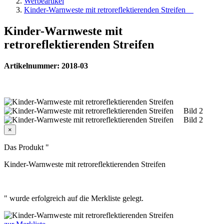
Werbeartikel
Kinder-Warnweste mit retroreflektierenden Streifen
Kinder-Warnweste mit
retroreflektierenden Streifen
Artikelnummer: 2018-03
×
Das Produkt "
Kinder-Warnweste mit retroreflektierenden Streifen
" wurde erfolgreich auf die Merkliste gelegt.