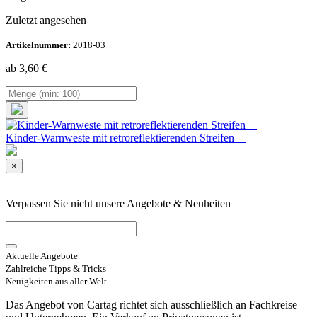
Zuletzt angesehen
Artikelnummer:
2018-03
ab 3,60
€
Kinder-Warnweste mit retroreflektierenden Streifen
×
Verpassen Sie nicht unsere Angebote & Neuheiten
Aktuelle Angebote
Zahlreiche Tipps & Tricks
Neuigkeiten aus aller Welt
Das Angebot von Cartag richtet sich ausschließlich an Fachkreise