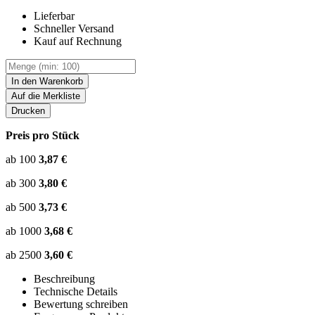
Lieferbar
Schneller Versand
Kauf auf Rechnung
In den Warenkorb
Auf die Merkliste
Drucken
Preis pro Stück
ab 100
3,87 €
ab 300
3,80 €
ab 500
3,73 €
ab 1000
3,68 €
ab 2500
3,60 €
Beschreibung
Technische Details
Bewertung schreiben