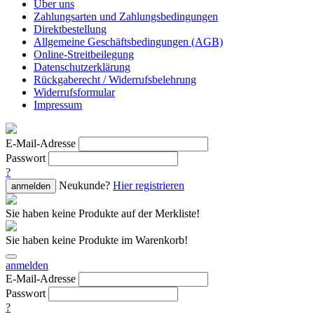
Über uns
Zahlungsarten und Zahlungsbedingungen
Direktbestellung
Allgemeine Geschäftsbedingungen (AGB)
Online-Streitbeilegung
Datenschutzerklärung
Rückgaberecht / Widerrufsbelehrung
Widerrufsformular
Impressum
E-Mail-Adresse
Passwort
?
Neukunde?
Hier registrieren
anmelden
Sie haben keine Produkte auf der Merkliste!
Sie haben keine Produkte im Warenkorb!
anmelden
E-Mail-Adresse
Passwort
?