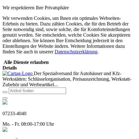
Wir respektieren Ihre Privatsphäre
Wir verwenden Cookies, um Ihnen ein optimales Webseiten-
Erlebnis zu bieten. Dazu zählen Cookies, die für den Betrieb der
Seite notwendig sind, sowie solche, die für Komforteinstellungen
genutzt werden. Sie entscheiden, welche Cookies Sie akzeptieren
oder ablehnen. Sie können Ihre Entscheidung jederzeit in den
Einstellungen der Website ändern. Weitere Informationen dazu
finden Sie auch in unserer
Datenschutzerklärung
.
Alle Dienste erlauben
Details
Der Spezialversand für Autohäuser und Kfz-
Werkstätten: Schlüsselorganisation, Preisauszeichnung, Werkstatt-
Zubehör und Werbeartikel...
07233-4040
Mo. - Fr. 08:00-17:00 Uhr