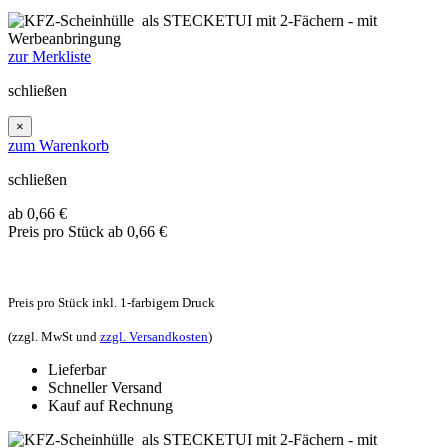
zur Merkliste
schließen
×
zum Warenkorb
schließen
ab 0,66
€
Preis pro Stück
ab 0,66 €
Preis pro Stück inkl. 1-farbigem Druck
(zzgl. MwSt und
zzgl. Versandkosten
)
Lieferbar
Schneller Versand
Kauf auf Rechnung