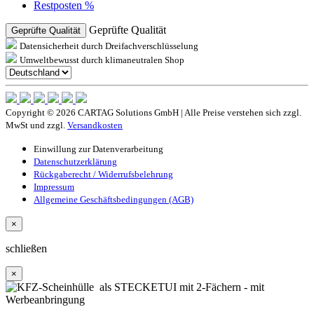
Restposten %
Geprüfte Qualität
Geprüfte Qualität
Datensicherheit durch Dreifachverschlüsselung
Umweltbewusst durch klimaneutralen Shop
Copyright © 2026 CARTAG Solutions GmbH | Alle Preise verstehen sich zzgl.
MwSt und zzgl.
Versandkosten
Einwillung zur Datenverarbeitung
Datenschutzerklärung
Rückgaberecht / Widerrufsbelehrung
Impressum
Allgemeine Geschäftsbedingungen (AGB)
×
schließen
×