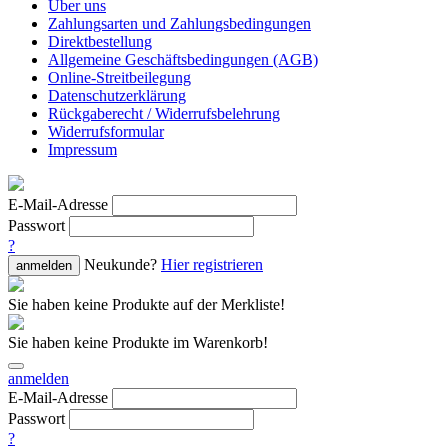
Über uns
Zahlungsarten und Zahlungsbedingungen
Direktbestellung
Allgemeine Geschäftsbedingungen (AGB)
Online-Streitbeilegung
Datenschutzerklärung
Rückgaberecht / Widerrufsbelehrung
Widerrufsformular
Impressum
E-Mail-Adresse
Passwort
?
Neukunde?
Hier registrieren
anmelden
Sie haben keine Produkte auf der Merkliste!
Sie haben keine Produkte im Warenkorb!
anmelden
E-Mail-Adresse
Passwort
?