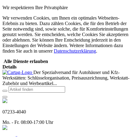
Wir respektieren Ihre Privatsphäre
Wir verwenden Cookies, um Ihnen ein optimales Webseiten-
Erlebnis zu bieten. Dazu zählen Cookies, die für den Betrieb der
Seite notwendig sind, sowie solche, die für Komforteinstellungen
genutzt werden. Sie entscheiden, welche Cookies Sie akzeptieren
oder ablehnen. Sie können Ihre Entscheidung jederzeit in den
Einstellungen der Website ändern. Weitere Informationen dazu
finden Sie auch in unserer
Datenschutzerklärung
.
Alle Dienste erlauben
Details
Der Spezialversand für Autohäuser und Kfz-
Werkstätten: Schlüsselorganisation, Preisauszeichnung, Werkstatt-
Zubehör und Werbeartikel...
07233-4040
Mo. - Fr. 08:00-17:00 Uhr