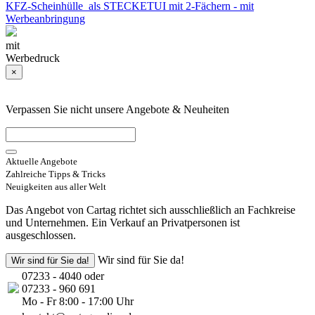
KFZ-Scheinhülle als STECKETUI mit 2-Fächern - mit
Werbeanbringung
mit
Werbedruck
×
Verpassen Sie nicht unsere Angebote & Neuheiten
Aktuelle Angebote
Zahlreiche Tipps & Tricks
Neuigkeiten aus aller Welt
Das Angebot von Cartag richtet sich ausschließlich an Fachkreise
und Unternehmen. Ein Verkauf an Privatpersonen ist
ausgeschlossen.
Wir sind für Sie da!
Wir sind für Sie da!
07233 - 4040 oder
07233 - 960 691
Mo - Fr 8:00 - 17:00 Uhr