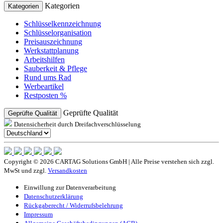
Kategorien
Kategorien
Schlüsselkennzeichnung
Schlüsselorganisation
Preisauszeichnung
Werkstattplanung
Arbeitshilfen
Sauberkeit & Pflege
Rund ums Rad
Werbeartikel
Restposten %
Geprüfte Qualität
Geprüfte Qualität
Datensicherheit durch Dreifachverschlüsselung
Copyright © 2026 CARTAG Solutions GmbH | Alle Preise verstehen sich zzgl.
MwSt und zzgl.
Versandkosten
Einwillung zur Datenverarbeitung
Datenschutzerklärung
Rückgaberecht / Widerrufsbelehrung
Impressum