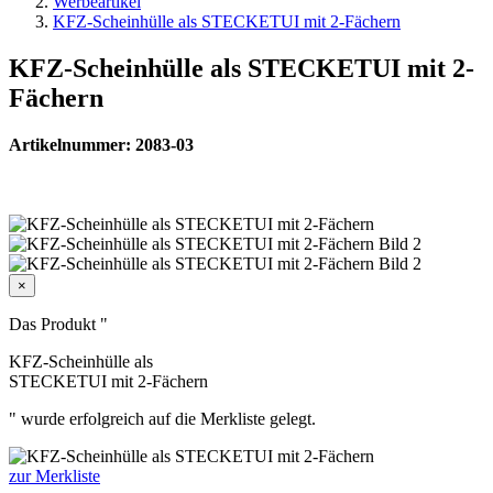
Werbeartikel
KFZ-Scheinhülle als STECKETUI mit 2-Fächern
KFZ-Scheinhülle als STECKETUI mit 2-
Fächern
Artikelnummer: 2083-03
×
Das Produkt "
KFZ-Scheinhülle als
STECKETUI mit 2-Fächern
" wurde erfolgreich auf die Merkliste gelegt.
zur Merkliste