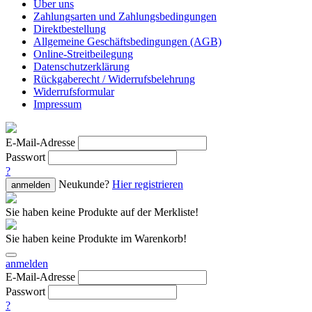
Über uns
Zahlungsarten und Zahlungsbedingungen
Direktbestellung
Allgemeine Geschäftsbedingungen (AGB)
Online-Streitbeilegung
Datenschutzerklärung
Rückgaberecht / Widerrufsbelehrung
Widerrufsformular
Impressum
E-Mail-Adresse
Passwort
?
Neukunde?
Hier registrieren
anmelden
Sie haben keine Produkte auf der Merkliste!
Sie haben keine Produkte im Warenkorb!
anmelden
E-Mail-Adresse
Passwort
?