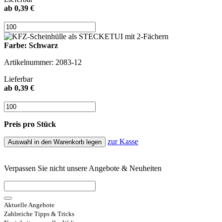
ab 0,39 €
Farbe: Schwarz
Artikelnummer: 2083-12
Lieferbar
ab 0,39 €
Preis pro Stück
zur Kasse
Auswahl in den Warenkorb legen
Verpassen Sie nicht unsere Angebote & Neuheiten
Aktuelle Angebote
Zahlreiche Tipps & Tricks