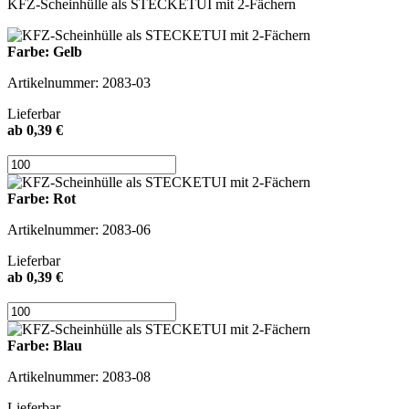
KFZ-Scheinhülle als STECKETUI mit 2-Fächern
Farbe: Gelb
Artikelnummer: 2083-03
Lieferbar
ab 0,39 €
Farbe: Rot
Artikelnummer: 2083-06
Lieferbar
ab 0,39 €
Farbe: Blau
Artikelnummer: 2083-08
Lieferbar