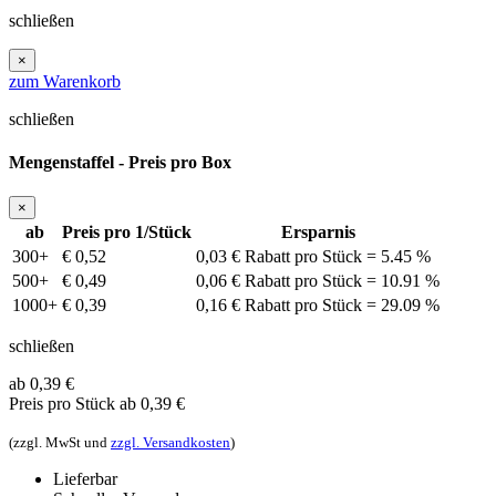
schließen
×
zum Warenkorb
schließen
Mengenstaffel - Preis pro Box
×
ab
Preis pro 1/Stück
Ersparnis
300+
€ 0,52
0,03 € Rabatt pro Stück = 5.45 %
500+
€ 0,49
0,06 € Rabatt pro Stück = 10.91 %
1000+
€ 0,39
0,16 € Rabatt pro Stück = 29.09 %
schließen
ab 0,39
€
Preis pro Stück
ab 0,39 €
(zzgl. MwSt und
zzgl. Versandkosten
)
Lieferbar