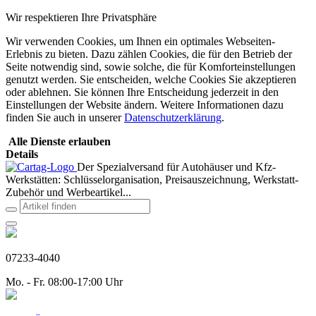
Wir respektieren Ihre Privatsphäre
Wir verwenden Cookies, um Ihnen ein optimales Webseiten-
Erlebnis zu bieten. Dazu zählen Cookies, die für den Betrieb der
Seite notwendig sind, sowie solche, die für Komforteinstellungen
genutzt werden. Sie entscheiden, welche Cookies Sie akzeptieren
oder ablehnen. Sie können Ihre Entscheidung jederzeit in den
Einstellungen der Website ändern. Weitere Informationen dazu
finden Sie auch in unserer
Datenschutzerklärung
.
Alle Dienste erlauben
Details
Der Spezialversand für Autohäuser und Kfz-
Werkstätten: Schlüsselorganisation, Preisauszeichnung, Werkstatt-
Zubehör und Werbeartikel...
07233-4040
Mo. - Fr. 08:00-17:00 Uhr