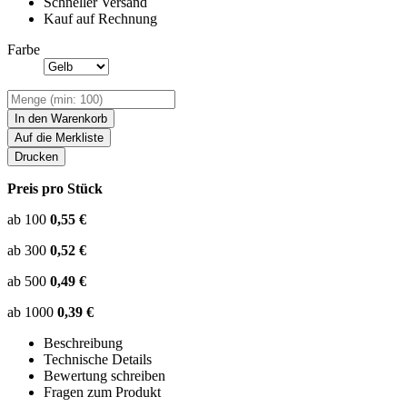
Schneller Versand
Kauf auf Rechnung
Farbe
In den Warenkorb
Auf die Merkliste
Drucken
Preis pro Stück
ab 100
0,55 €
ab 300
0,52 €
ab 500
0,49 €
ab 1000
0,39 €
Beschreibung
Technische Details
Bewertung schreiben
Fragen zum Produkt