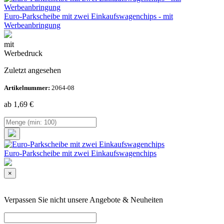
Euro-Parkscheibe mit zwei Einkaufswagenchips - mit
Werbeanbringung
mit
Werbedruck
Zuletzt angesehen
Artikelnummer:
2064-08
ab 1,69
€
Euro-Parkscheibe mit zwei Einkaufswagenchips
×
Verpassen Sie nicht unsere Angebote & Neuheiten