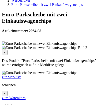
Werbeartikel
Euro-Parkscheibe mit zwei Einkaufswagenchips
Euro-Parkscheibe mit zwei
Einkaufswagenchips
Artikelnummer: 2064-08
×
Das Produkt "Euro-Parkscheibe mit zwei Einkaufswagenchips"
wurde erfolgreich auf die Merkliste gelegt.
zur Merkliste
schließen
×
zum Warenkorb