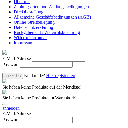
Über uns
Zahlungsarten und Zahlungsbedingungen
Direktbestellung
Allgemeine Geschäftsbedingungen (AGB)
Online-Streitbeilegung
Datenschutzerklärung
Rückgaberecht / Widerrufsbelehrung
Widerrufsformular
Impressum
E-Mail-Adresse
Passwort
?
Neukunde?
Hier registrieren
anmelden
Sie haben keine Produkte auf der Merkliste!
Sie haben keine Produkte im Warenkorb!
anmelden
E-Mail-Adresse
Passwort
?