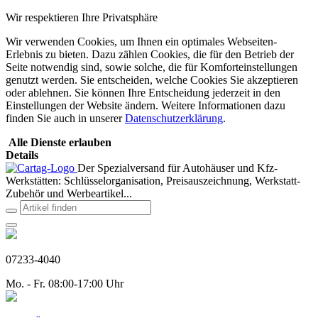
Wir respektieren Ihre Privatsphäre
Wir verwenden Cookies, um Ihnen ein optimales Webseiten-
Erlebnis zu bieten. Dazu zählen Cookies, die für den Betrieb der
Seite notwendig sind, sowie solche, die für Komforteinstellungen
genutzt werden. Sie entscheiden, welche Cookies Sie akzeptieren
oder ablehnen. Sie können Ihre Entscheidung jederzeit in den
Einstellungen der Website ändern. Weitere Informationen dazu
finden Sie auch in unserer
Datenschutzerklärung
.
Alle Dienste erlauben
Details
Der Spezialversand für Autohäuser und Kfz-
Werkstätten: Schlüsselorganisation, Preisauszeichnung, Werkstatt-
Zubehör und Werbeartikel...
07233-4040
Mo. - Fr. 08:00-17:00 Uhr