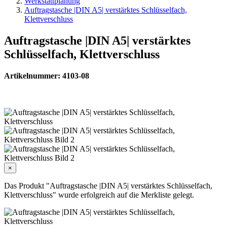
Werkstattplanung
Auftragstasche |DIN A5| verstärktes Schlüsselfach,
Klettverschluss
Auftragstasche |DIN A5| verstärktes
Schlüsselfach, Klettverschluss
Artikelnummer: 4103-08
×
Das Produkt "Auftragstasche |DIN A5| verstärktes Schlüsselfach,
Klettverschluss" wurde erfolgreich auf die Merkliste gelegt.