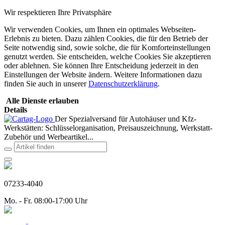
Wir respektieren Ihre Privatsphäre
Wir verwenden Cookies, um Ihnen ein optimales Webseiten-
Erlebnis zu bieten. Dazu zählen Cookies, die für den Betrieb der
Seite notwendig sind, sowie solche, die für Komforteinstellungen
genutzt werden. Sie entscheiden, welche Cookies Sie akzeptieren
oder ablehnen. Sie können Ihre Entscheidung jederzeit in den
Einstellungen der Website ändern. Weitere Informationen dazu
finden Sie auch in unserer
Datenschutzerklärung
.
Alle Dienste erlauben
Details
Der Spezialversand für Autohäuser und Kfz-
Werkstätten: Schlüsselorganisation, Preisauszeichnung, Werkstatt-
Zubehör und Werbeartikel...
07233-4040
Mo. - Fr. 08:00-17:00 Uhr