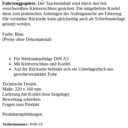
Fahrzeugpapiere.
Der Tascheninhalt wird durch den fest
verschweißten Klettverschluss gesichert. Die mitgelieferte Kordel
dient zum praktischen Anbringen der Auftragstasche am Fahrzeug.
Die verstärkte Rückseite kann gleichzeitig auch als Schreibunterlage
genutzt werden.
Farbe: Blau
(Preise ohne Dekomaterial)
Für Werkstattaufträge DIN A5
Mit Klettverschluss und Kordel
Auf der Rückseite befindet sich ein Unterlagenfach aus
gewebeverstärkter Folie
Technische Details
Maße: 220 x 160 mm
Lieferung mit Kordel (lose beigelegt)
Bewertung schreiben
Fragen zum Produkt
Produktempfehlungen
Artikelnummer:
4040-18