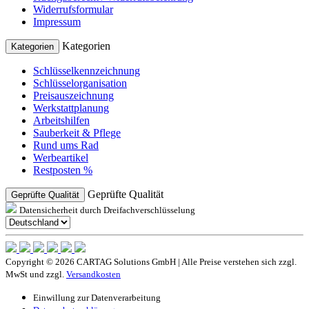
Widerrufsformular
Impressum
Kategorien
Kategorien
Schlüsselkennzeichnung
Schlüsselorganisation
Preisauszeichnung
Werkstattplanung
Arbeitshilfen
Sauberkeit & Pflege
Rund ums Rad
Werbeartikel
Restposten %
Geprüfte Qualität
Geprüfte Qualität
Datensicherheit durch Dreifachverschlüsselung
Copyright © 2026 CARTAG Solutions GmbH | Alle Preise verstehen sich zzgl.
MwSt und zzgl.
Versandkosten
Einwillung zur Datenverarbeitung