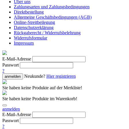
Über uns
Zahlungsarten und Zahlungsbedingungen
Direktbestellung
Allgemeine Geschäftsbedingungen (AGB)
Online-Streitbeilegung
Datenschutzerklärung
Rückgaberecht / Widerrufsbelehrung
Widerrufsformular
Impressum
E-Mail-Adresse
Passwort
?
Neukunde?
Hier registrieren
anmelden
Sie haben keine Produkte auf der Merkliste!
Sie haben keine Produkte im Warenkorb!
anmelden
E-Mail-Adresse
Passwort
?