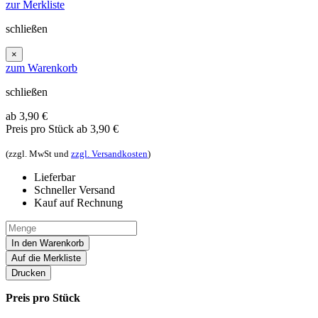
zur Merkliste
schließen
×
zum Warenkorb
schließen
ab 3,90
€
Preis pro Stück
ab 3,90 €
(zzgl. MwSt und
zzgl. Versandkosten
)
Lieferbar
Schneller Versand
Kauf auf Rechnung
In den Warenkorb
Auf die Merkliste
Drucken
Preis pro Stück