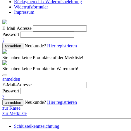
Rückgaberecht / Widerrufsbelehrung
Widerrufsformular
Impressum
E-Mail-Adresse
Passwort
?
Neukunde?
Hier registrieren
anmelden
Sie haben keine Produkte auf der Merkliste!
Sie haben keine Produkte im Warenkorb!
anmelden
E-Mail-Adresse
Passwort
?
Neukunde?
Hier registrieren
anmelden
zur Kasse
zur Merkliste
Schlüsselkennzeichnung