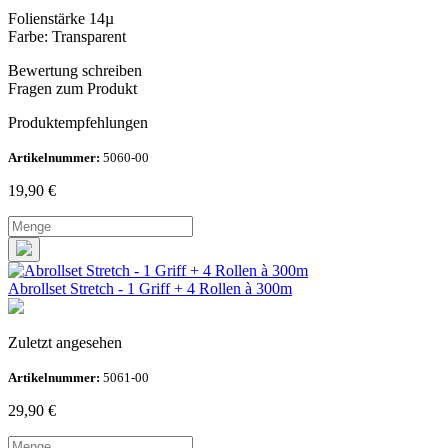
Folienstärke 14µ
Farbe: Transparent
Bewertung schreiben
Fragen zum Produkt
Produktempfehlungen
Artikelnummer:
5060-00
19,90
€
Abrollset Stretch - 1 Griff + 4 Rollen à 300m
Zuletzt angesehen
Artikelnummer:
5061-00
29,90
€