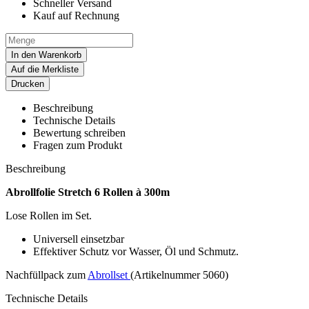
Schneller Versand
Kauf auf Rechnung
In den Warenkorb
Auf die Merkliste
Drucken
Beschreibung
Technische Details
Bewertung schreiben
Fragen zum Produkt
Beschreibung
Abrollfolie Stretch 6 Rollen à 300m
Lose Rollen im Set.
Universell einsetzbar
Effektiver Schutz vor Wasser, Öl und Schmutz.
Nachfüllpack zum
Abrollset
(Artikelnummer 5060)
Technische Details