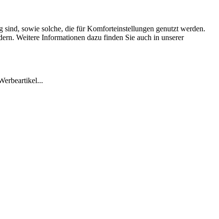
 sind, sowie solche, die für Komforteinstellungen genutzt werden.
dern. Weitere Informationen dazu finden Sie auch in unserer
erbeartikel...