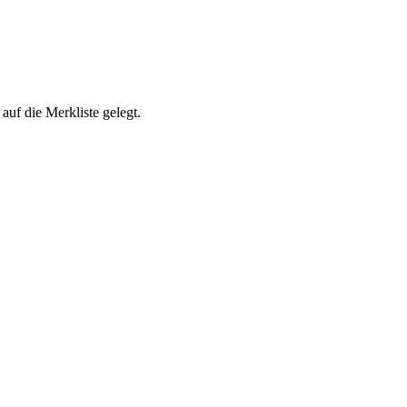
auf die Merkliste gelegt.