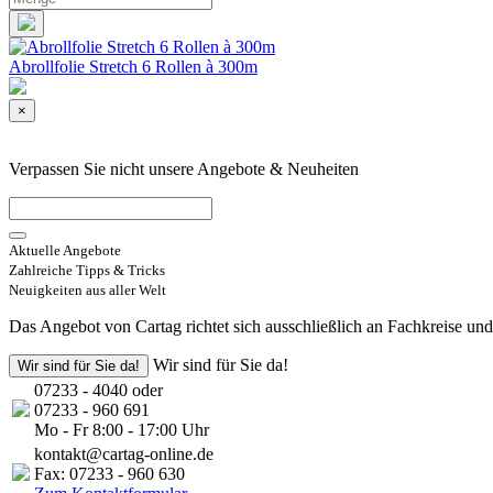
Abrollfolie Stretch 6 Rollen à 300m
×
Verpassen Sie nicht unsere Angebote & Neuheiten
Aktuelle Angebote
Zahlreiche Tipps & Tricks
Neuigkeiten aus aller Welt
Das Angebot von Cartag richtet sich ausschließlich an Fachkreise un
Wir sind für Sie da!
Wir sind für Sie da!
07233 - 4040 oder
07233 - 960 691
Mo - Fr 8:00 - 17:00 Uhr
kontakt@cartag-online.de
Fax: 07233 - 960 630