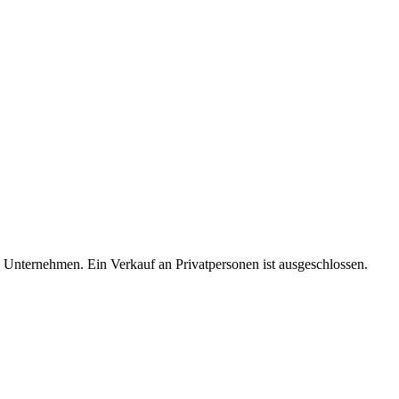
d Unternehmen. Ein Verkauf an Privatpersonen ist ausgeschlossen.